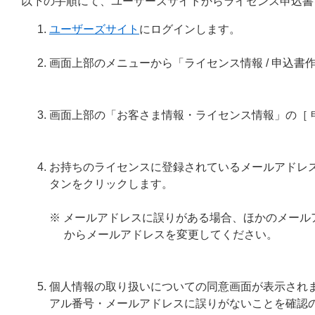
以下の手順にて、ユーザーズサイトからライセンス申込書
ユーザーズサイト
にログインします。
画面上部のメニューから「ライセンス情報 / 申込書
画面上部の「お客さま情報・ライセンス情報」の［ 
お持ちのライセンスに登録されているメールアドレス
タンをクリックします。
※ メールアドレスに誤りがある場合、ほかのメー
からメールアドレスを変更してください。
個人情報の取り扱いについての同意画面が表示され
アル番号・メールアドレスに誤りがないことを確認の