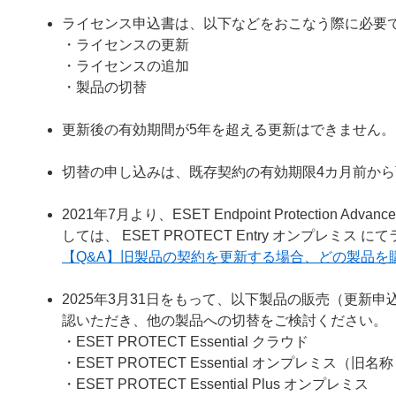
ライセンス申込書は、以下などをおこなう際に必要
・ライセンスの更新
・ライセンスの追加
・製品の切替
更新後の有効期間が5年を超える更新はできません。
切替の申し込みは、既存契約の有効期限4カ月前か
2021年7月より、ESET Endpoint Protecti
しては、 ESET PROTECT Entry オンプレミ
【Q&A】旧製品の契約を更新する場合、どの製品を
2025年3月31日をもって、以下製品の販売（更新
認いただき、他の製品への切替をご検討ください。
・ESET PROTECT Essential クラウド
・ESET PROTECT Essential オンプレミス（旧名称： ESE
・ESET PROTECT Essential Plus オンプレミス