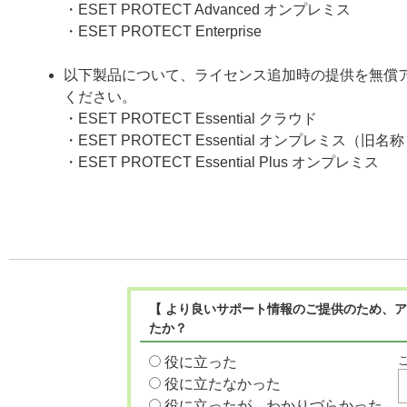
・ESET PROTECT Advanced オンプレミス
・ESET PROTECT Enterprise
以下製品について、ライセンス追加時の提供を無償
ください。
・ESET PROTECT Essential クラウド
・ESET PROTECT Essential オンプレミス（旧名称： ESE
・ESET PROTECT Essential Plus オンプレミス
【 より良いサポート情報のご提供のため、ア
たか？
役に立った
役に立たなかった
役に立ったが、わかりづらかった