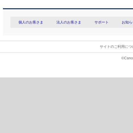
個人のお客さま
法人のお客さま
サポート
お知ら
サイトのご利用につ
©Canon