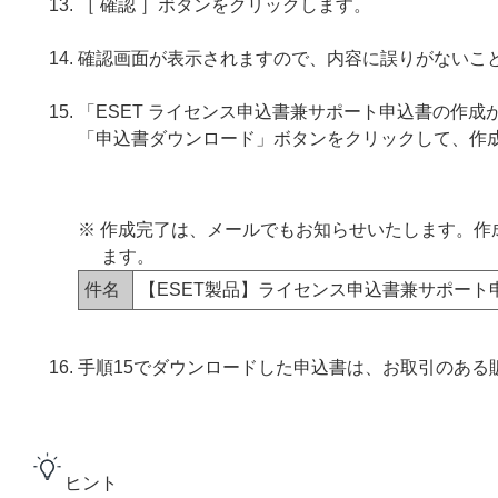
［ 確認 ］ボタンをクリックします。
確認画面が表示されますので、内容に誤りがないこと
「ESET ライセンス申込書兼サポート申込書の作
「申込書ダウンロード」ボタンをクリックして、作
※ 作成完了は、メールでもお知らせいたします。
ます。
件名
【ESET製品】ライセンス申込書兼サポート
手順15でダウンロードした申込書は、お取引のある
ヒント