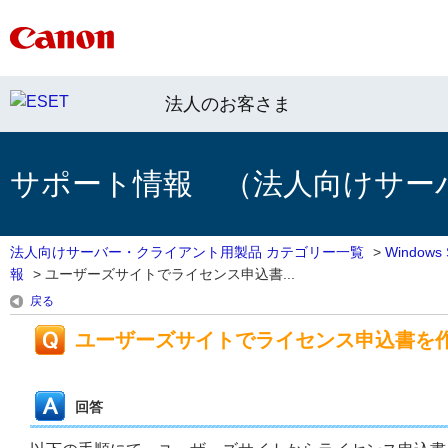
法人のお客さま
サポート情報 （法人向けサー
法人向けサーバー・クライアント用製品 カテゴリー一覧
>
Window
報
>
ユーザーズサイトでライセンス申込書...
戻る
ユーザーズサイトでライセンス申込書を
回答