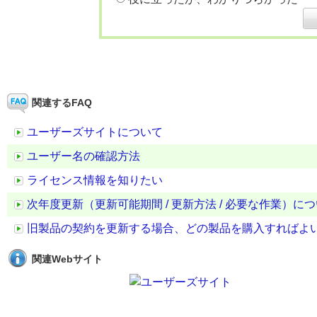
関連するFAQ
ユーザーズサイトについて
ユーザー名の確認方法
ライセンス情報を知りたい
次年度更新（更新可能期間 / 更新方法 / 必要な作業）に
旧製品の契約を更新する場合、どの製品を購入すればよ
関連Webサイト