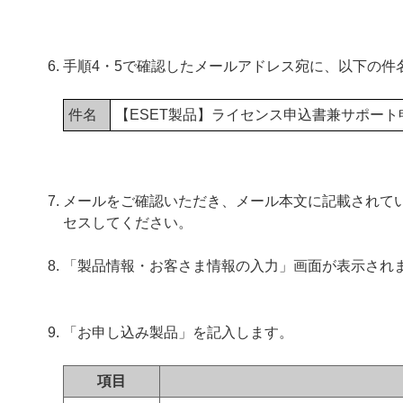
手順4・5で確認したメールアドレス宛に、以下の件
件名
【ESET製品】ライセンス申込書兼サポー
メールをご確認いただき、メール本文に記載されてい
セスしてください。
「製品情報・お客さま情報の入力」画面が表示され
「お申し込み製品」を記入します。
項目