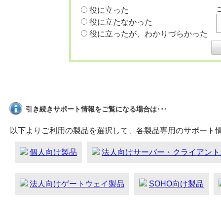
役に立った
役に立たなかった
役に立ったが、わかりづらかった
引き続きサポート情報をご覧になる場合は･･･
以下よりご利用の製品を選択して、各製品専用のサポート
個人向け製品
法人向けサーバー・クライアント
法人向けゲートウェイ製品
SOHO向け製品