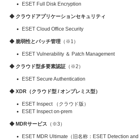
ESET Full Disk Encryption
◆ クラウドアプリケーションセキュリティ
ESET Cloud Office Security
◆ 脆弱性とパッチ管理
（※1）
ESET Vulnerability ＆ Patch Management
◆ クラウド型多要素認証
（※2）
ESET Secure Authentication
◆ XDR（クラウド型 / オンプレミス型）
ESET Inspect （クラウド版）
ESET Inspect on-prem
◆ MDRサービス
（※3）
ESET MDR Ultimate（旧名称：ESET Detection and R