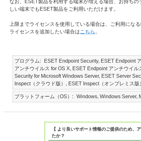
なお、ESET製品を利用する端末が増える場合、お持ち
しい端末でもESET製品をご利用いただけます。
上限までライセンスを使用している場合は、ご利用になる
ライセンスを追加したい場合は
こちら
。
プログラム
ESET Endpoint Security, ESET Endpoin
アンチウイルス for OS X, ESET Endpoint アンチウイルス for Li
Security for Microsoft Windows Server, ESET Ser
Inspect（クラウド版）, ESET Inspect（オンプレミス版）, ESE
プラットフォーム（OS）
Windows, Windows Server, Ma
【 より良いサポート情報のご提供のため、ア
たか？