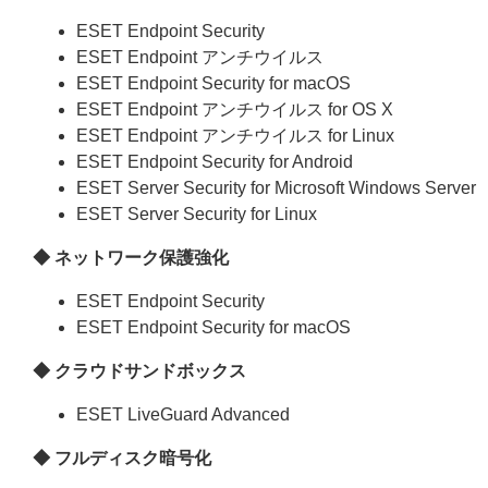
ESET Endpoint Security
ESET Endpoint アンチウイルス
ESET Endpoint Security for macOS
ESET Endpoint アンチウイルス for OS X
ESET Endpoint アンチウイルス for Linux
ESET Endpoint Security for Android
ESET Server Security for Microsoft Windows Server
ESET Server Security for Linux
◆ ネットワーク保護強化
ESET Endpoint Security
ESET Endpoint Security for macOS
◆ クラウドサンドボックス
ESET LiveGuard Advanced
◆ フルディスク暗号化