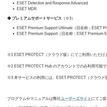
ESET Detection and Response Advanced
ESET MDR
◆ プレミアムサポートサービス
（※3）
ESET Premium Support Ultimate（旧名称：ESET Pre
ESET Premium Support（旧名称：ESET Premium Sup
※1 ESET PROTECT（クラウド版）にてご利用いただけ
※2 ESET PROTECT Hub のアカウントでのみ利用可能
※3 本サービスの利用には、ESET PROTECT（クラウド版
プログラムやマニュアルは弊社
ユーザーズサイト
にてご提