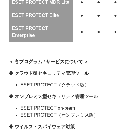
ESET PROTECT MDR Lite
●
●
●
ESET PROTECT Elite
●
●
●
ESET PROTECT
●
●
●
Enterprise
＜ 各プログラム / サービスについて ＞
◆ クラウド型セキュリティ管理ツール
ESET PROTECT（クラウド版）
◆ オンプレミス型セキュリティ管理ツール
ESET PROTECT on-prem
ESET PROTECT（オンプレミス版）
◆ ウイルス・スパイウェア対策