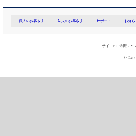
個人のお客さま
法人のお客さま
サポート
お知ら
サイトのご利用につ
© Cano