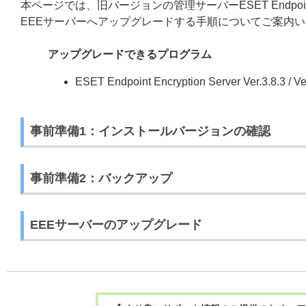
本ページでは、旧バージョンの管理サーバーESET Endpoint
EEEサーバーへアップグレードする手順についてご案内
アップグレードできるプログラム
ESET Endpoint Encryption Server Ver.3.8.3 / Ve
事前準備1：インストールバージョンの確認
事前準備2：バックアップ
EEEサーバーのアップグレード