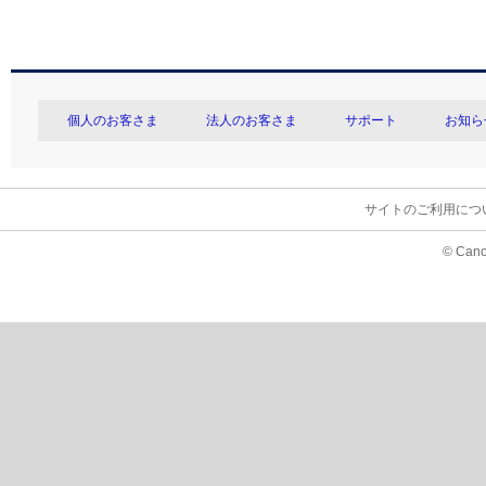
個人のお客さま
法人のお客さま
サポート
お知ら
サイトのご利用につ
© Cano