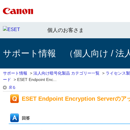
個人のお客さま
サポート情報 （個人向け / 法
サポート情報
>
法人向け暗号化製品 カテゴリー一覧
>
ライセンス製
ード
>
ESET Endpoint Enc...
戻る
ESET Endpoint Encryption Serv
回答