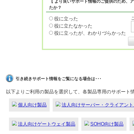
【 より良いサポート情報のご提供のため、ア
たか？
役に立った
役に立たなかった
役に立ったが、わかりづらかった
引き続きサポート情報をご覧になる場合は･･･
以下よりご利用の製品を選択して、各製品専用のサポート
個人向け製品
法人向けサーバー・クライアント
法人向けゲートウェイ製品
SOHO向け製品