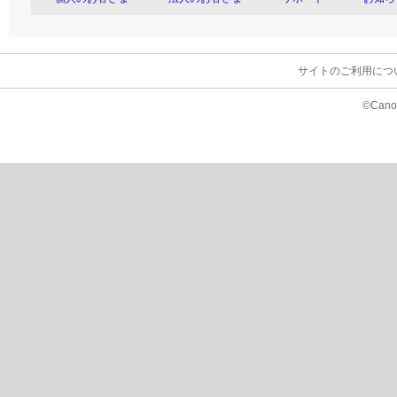
サイトのご利用につ
©Canon