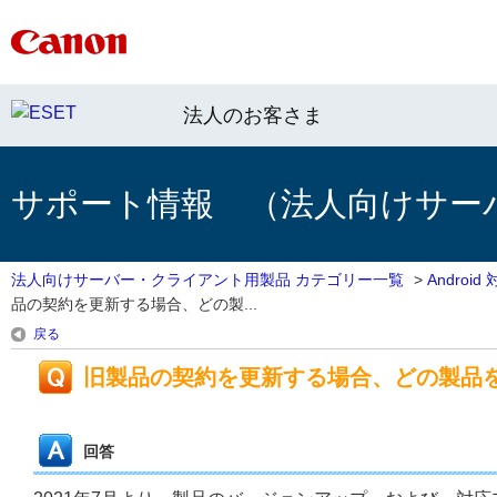
法人のお客さま
サポート情報 （法人向けサー
法人向けサーバー・クライアント用製品 カテゴリー一覧
>
Androi
品の契約を更新する場合、どの製...
戻る
旧製品の契約を更新する場合、どの製品
回答