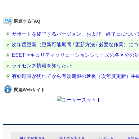
関連するFAQ
サポートを終了するバージョン、および、終了日につい
次年度更新（更新可能期間 / 更新方法 / 必要な作業）に
ESETセキュリティソリューションシリーズの各区分の
ライセンス情報を知りたい
有効期限が切れてから有効期限の延長（次年度更新）手
関連Webサイト
個人のお客さま
法人のお客さま
サポート
お知ら