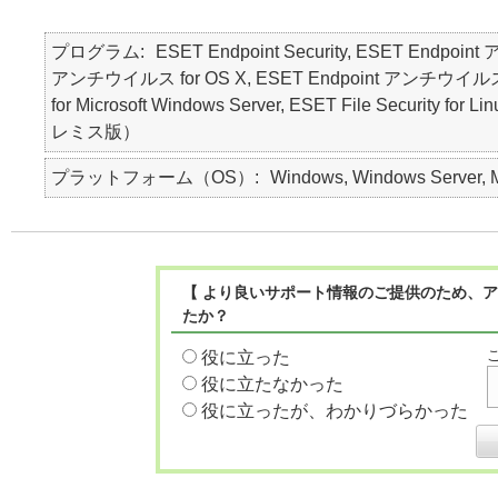
プログラム
ESET Endpoint Security, ESET Endpoin
アンチウイルス for OS X, ESET Endpoint アンチウイルス for Lin
for Microsoft Windows Server, ESET File Security f
レミス版）
プラットフォーム（OS）
Windows, Windows Server, Ma
【 より良いサポート情報のご提供のため、ア
たか？
役に立った
役に立たなかった
役に立ったが、わかりづらかった