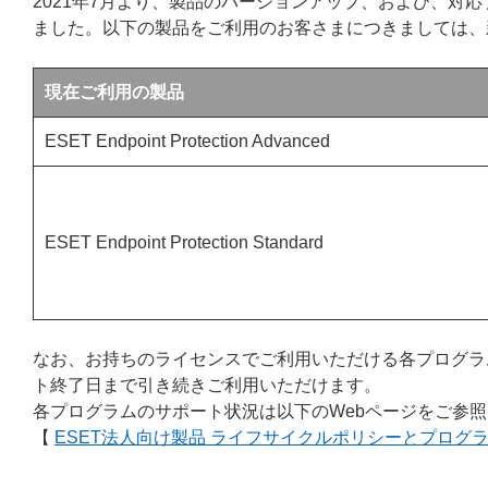
2021年7月より、製品のバージョンアップ、および、対
ました。以下の製品をご利用のお客さまにつきましては、
現在ご利用の製品
ESET Endpoint Protection Advanced
ESET Endpoint Protection Standard
なお、お持ちのライセンスでご利用いただける各プログラ
ト終了日まで引き続きご利用いただけます。
各プログラムのサポート状況は以下のWebページをご参
【
ESET法人向け製品 ライフサイクルポリシーとプログ