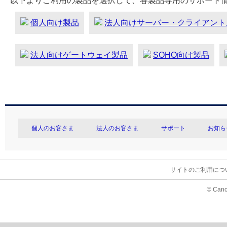
以下よりご利用の製品を選択して、各製品専用のサポート
個人向け製品
法人向けサーバー・クライアント
法人向けゲートウェイ製品
SOHO向け製品
個人のお客さま
法人のお客さま
サポート
お知ら
サイトのご利用につ
© Cano