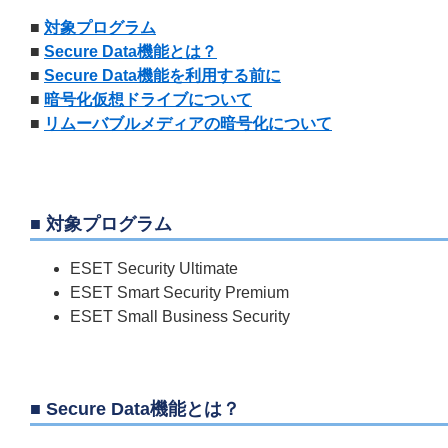
■
対象プログラム
■
Secure Data機能とは？
■
Secure Data機能を利用する前に
■
暗号化仮想ドライブについて
■
リムーバブルメディアの暗号化について
■ 対象プログラム
ESET Security Ultimate
ESET Smart Security Premium
ESET Small Business Security
■ Secure Data機能とは？