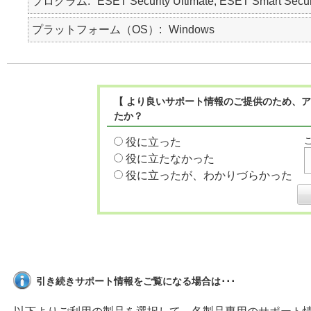
プログラム
ESET Security Ultimate, ESET Smart Secur
プラットフォーム（OS）
Windows
【 より良いサポート情報のご提供のため、ア
たか？
役に立った
役に立たなかった
役に立ったが、わかりづらかった
引き続きサポート情報をご覧になる場合は･･･