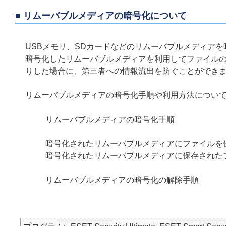
■ リムーバブルメディアの暗号化について
USBメモリ、SDカードなどのリムーバブルメディア
暗号化したリムーバブルメディアを利用してファイル
りした場合に、第三者への情報流出を防ぐことができ
リムーバブルメディアの暗号化手順や利用方法につい
リムーバブルメディアの暗号化手順
暗号化されたリムーバブルメディアにファイルを
暗号化されたリムーバブルメディアに保存された
リムーバブルメディアの暗号化の解除手順