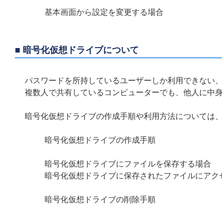
基本画面から設定を変更する場合
■ 暗号化仮想ドライブについて
パスワードを所持しているユーザーしか利用できない
複数人で共有しているコンピューターでも、他人に中
暗号化仮想ドライブの作成手順や利用方法については
暗号化仮想ドライブの作成手順
暗号化仮想ドライブにファイルを保存する場合
暗号化仮想ドライブに保存されたファイルにアク
暗号化仮想ドライブの削除手順