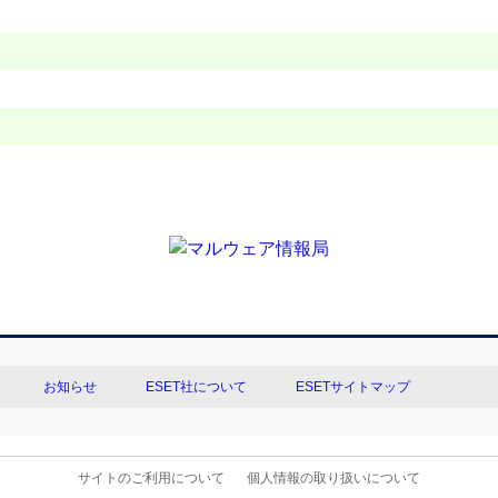
お知らせ
ESET社について
ESETサイトマップ
サイトのご利用について
個人情報の取り扱いについて