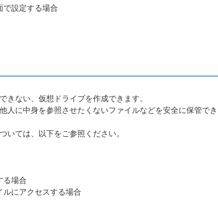
面で設定する場合
できない、仮想ドライブを作成できます。
他人に中身を参照させたくないファイルなどを安全に保管でき
ついては、以下をご参照ください。
する場合
イルにアクセスする場合