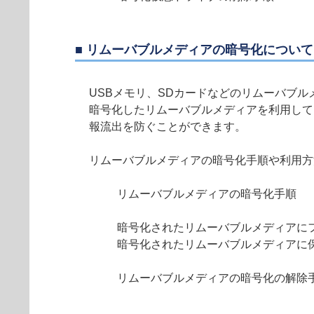
■ リムーバブルメディアの暗号化について
USBメモリ、SDカードなどのリムーバブ
暗号化したリムーバブルメディアを利用して
報流出を防ぐことができます。
リムーバブルメディアの暗号化手順や利用方
リムーバブルメディアの暗号化手順
暗号化されたリムーバブルメディアに
暗号化されたリムーバブルメディアに
リムーバブルメディアの暗号化の解除