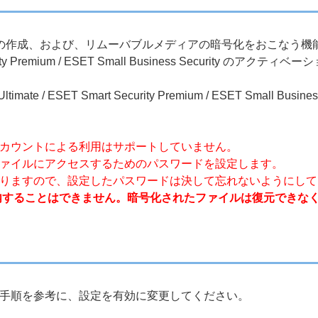
ライブの作成、および、リムーバブルメディアの暗号化をおこなう機
rt Security Premium / ESET Small Business Secu
te / ESET Smart Security Premium / ESET Small 
カウントによる利用はサポートしていません。
ァイルにアクセスするためのパスワードを設定します。
りますので、設定したパスワードは決して忘れないようにして
内することはできません。暗号化されたファイルは復元できな
手順を参考に、設定を有効に変更してください。