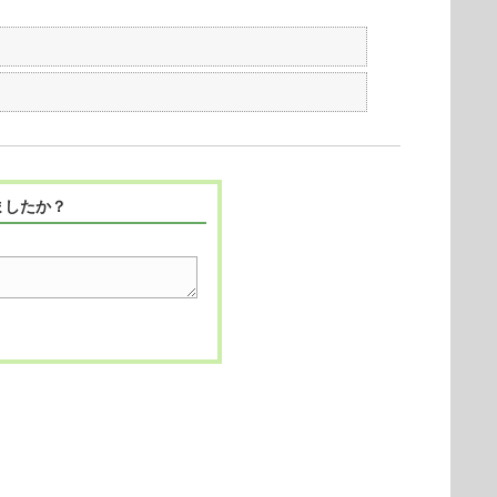
ましたか？