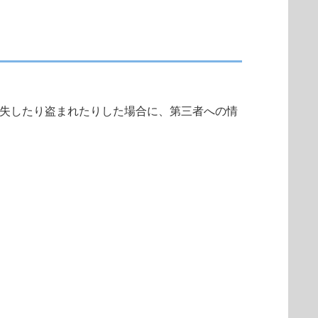
失したり盗まれたりした場合に、第三者への情