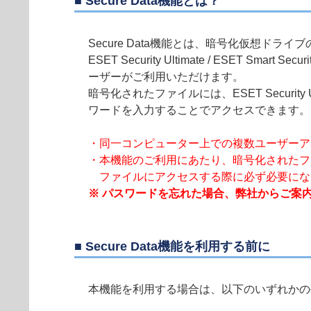
■ Secure Data機能とは？
Secure Data機能とは、暗号化仮想ド
ESET Security Ultimate / ESET Sma
ーザーがご利用いただけます。
暗号化されたファイルには、ESET Security Ultima
ワードを入力することでアクセスできます。
・同一コンピューター上での複数ユーザーア
・本機能のご利用にあたり、暗号化されたフ
ファイルにアクセスする際に必ず必要にな
※ パスワードを忘れた場合、弊社からご案
■ Secure Data機能を利用する前に
本機能を利用する場合は、以下のいずれかの