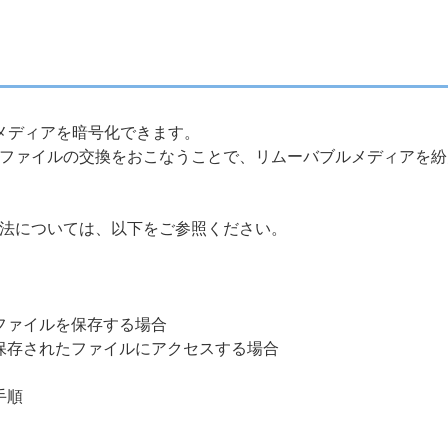
ルメディアを暗号化できます。
ファイルの交換をおこなうことで、リムーバブルメディアを紛
法については、以下をご参照ください。
ファイルを保存する場合
保存されたファイルにアクセスする場合
手順