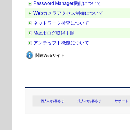
Password Manager機能について
Webカメラアクセス制御について
ネットワーク検査について
Mac用ログ取得手順
アンチセフト機能について
関連Webサイト
個人のお客さま
法人のお客さま
サポート