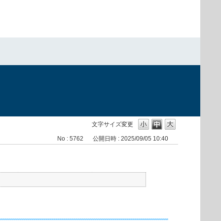
文字サイズ変更
No : 5762
公開日時 : 2025/09/05 10:40