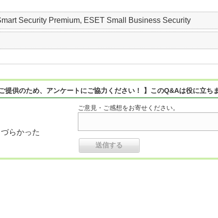
mart Security Premium, ESET Small Business Security
ご提供のため、アンケートにご協力ください！ 】このQ&Aは役に立ち
ご意見・ご感想をお寄せください。
りづらかった