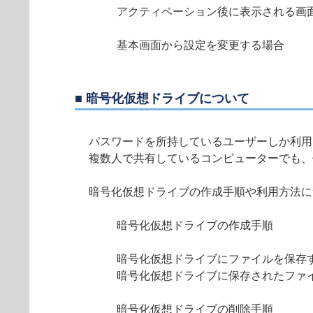
アクティベーション後に表示される画
基本画面から設定を変更する場合
■ 暗号化仮想ドライブについて
パスワードを所持しているユーザーしか利用
複数人で共有しているコンピューターでも、
暗号化仮想ドライブの作成手順や利用方法に
暗号化仮想ドライブの作成手順
暗号化仮想ドライブにファイルを保存
暗号化仮想ドライブに保存されたファ
暗号化仮想ドライブの削除手順