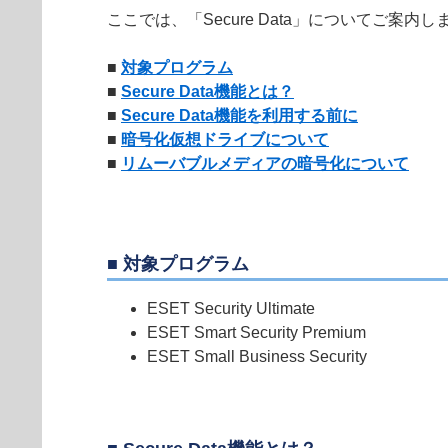
ここでは、「Secure Data」についてご案内し
■
対象プログラム
■
Secure Data機能とは？
■
Secure Data機能を利用する前に
■
暗号化仮想ドライブについて
■
リムーバブルメディアの暗号化について
■ 対象プログラム
ESET Security Ultimate
ESET Smart Security Premium
ESET Small Business Security