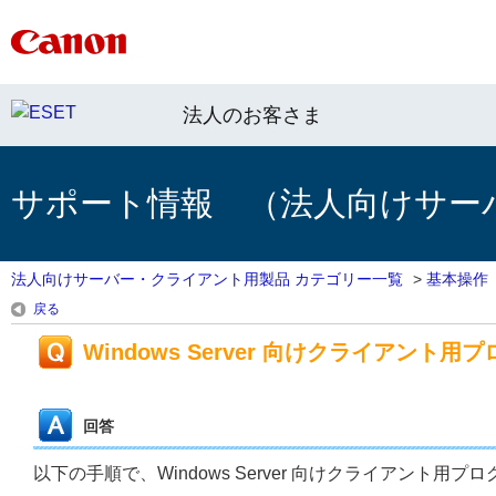
法人のお客さま
サポート情報 （法人向けサー
法人向けサーバー・クライアント用製品 カテゴリー一覧
>
基本操作
戻る
Windows Server 向けクライアン
回答
以下の手順で、Windows Server 向けクライアント