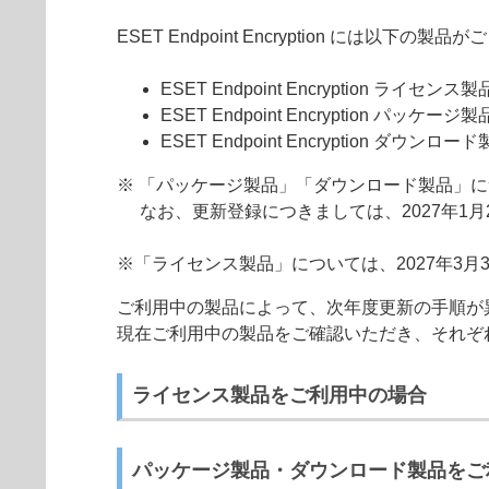
ESET Endpoint Encryption には以下の製
ESET Endpoint Encryption ライセンス製
ESET Endpoint Encryption パッケージ製
ESET Endpoint Encryption ダウンロー
※ 「パッケージ製品」「ダウンロード製品」に
なお、更新登録につきましては、2027年1
※「ライセンス製品」については、2027年3
ご利用中の製品によって、次年度更新の手順が
現在ご利用中の製品をご確認いただき、それぞ
ライセンス製品をご利用中の場合
パッケージ製品・ダウンロード製品をご