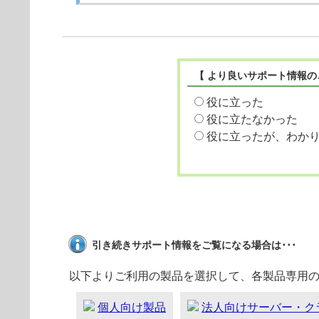
【 より良いサポート情報の
役に立った
役に立たなかった
役に立ったが、わか
引き続きサポート情報をご覧になる場合は･･･
以下よりご利用の製品を選択して、各製品専用
個人向け製品
法人向けサーバー・ク