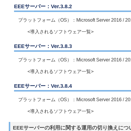
EEEサーバー：Ver.3.8.2
プラットフォーム（OS）：Microsoft Server 2016 / 2019
<導入されるソフトウェア一覧>
EEEサーバー：Ver.3.8.3
プラットフォーム（OS）：Microsoft Server 2016 / 2019
<導入されるソフトウェア一覧>
EEEサーバー：Ver.3.8.4
プラットフォーム（OS）：Microsoft Server 2016 / 2019 
<導入されるソフトウェア一覧>
EEEサーバーの利用に関する運用の切り換えにつ