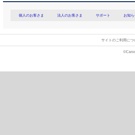
個人のお客さま
法人のお客さま
サポート
お知ら
サイトのご利用につ
©Canon