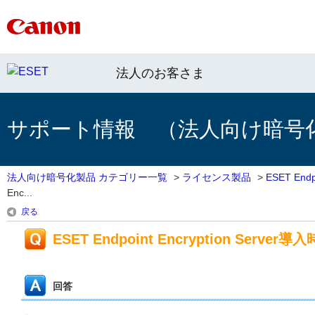
法人のお客さま
サポート情報 （法人向け暗号
法人向け暗号化製品 カテゴリー一覧
>
ライセンス製品
>
ESET Endpo
Enc...
戻る
ESET Endpoint Encryption Serve
回答