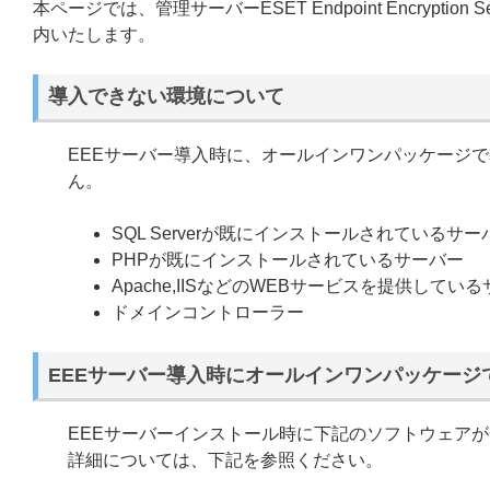
本ページでは、管理サーバーESET Endpoint Encryp
内いたします。
導入できない環境について
EEEサーバー導入時に、オールインワンパッケージ
ん。
SQL Serverが既にインストールされているサー
PHPが既にインストールされているサーバー
Apache,IISなどのWEBサービスを提供してい
ドメインコントローラー
EEEサーバー導入時にオールインワンパッケージ
EEEサーバーインストール時に下記のソフトウェア
詳細については、下記を参照ください。