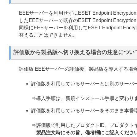
EEEサーバーを利用せずにESET Endpoint Enc
したEEEサーバーで既存のESET Endpoint Encry
同様にEEEサーバーを利用してESET Endpoint E
替えることはできません。
評価版から製品版へ切り換える場合の注意につい
評価版 EEEサーバーの評価後、製品版を導入する場
評価版を利用しているサーバーとは別のサーバー
⇒導入手順は、新規インストール手順と変わり
評価版を利用しているサーバーをそのまま本番
⇒評価版で利用したプロダクトID、プロダクト
製品注文時にその旨、備考欄にご記入くださ