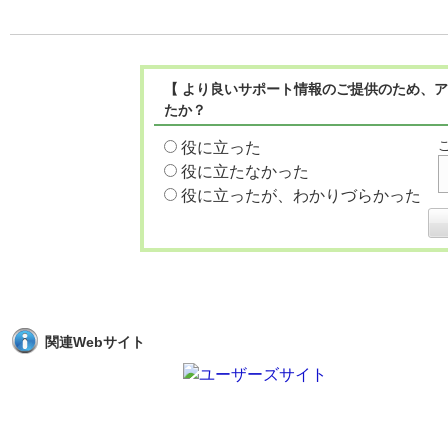
【 より良いサポート情報のご提供のため、ア
たか？
役に立った
役に立たなかった
役に立ったが、わかりづらかった
関連Webサイト