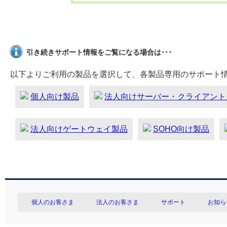
引き続きサポート情報をご覧になる場合は･･･
以下よりご利用の製品を選択して、各製品専用のサポート
個人向け製品
法人向けサーバー・クライアント
法人向けゲートウェイ製品
SOHO向け製品
個人のお客さま
法人のお客さま
サポート
お知ら