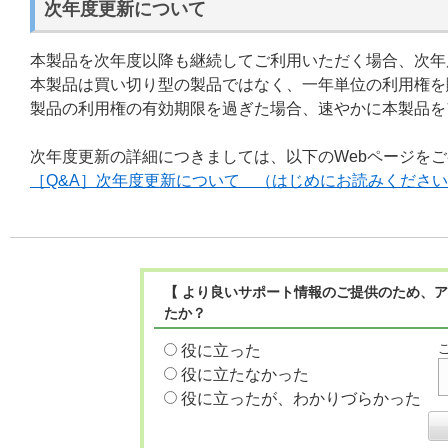
次年度更新について
本製品を次年度以降も継続してご利用いただく場合、次年
本製品は買い切り型の製品ではなく、一年単位の利用権を
製品の利用権の有効期限を過ぎた場合、速やかに本製品を
次年度更新の詳細につきましては、以下のWebページを
［Q&A］次年度更新について （はじめにお読みくださ
【 より良いサポート情報のご提供のため、ア
たか？
役に立った
役に立たなかった
役に立ったが、わかりづらかった