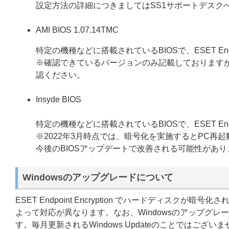
設定方法の詳細につきましてはSS1サポートデスク
AMI BIOS 1.07.14TMC
特定の機種などに搭載されているBIOSで、ESET Endpo
※確認できているバージョンのみ記載しております
認ください。
Insyde BIOS
特定の機種などに搭載されているBIOSで、ESET Endpo
※2022年3月時点では、暗号化を実施するとPC再起
今後のBIOSアップデートで改善される可能性があ
Windowsのアップグレードについて
ESET Endpoint Encryption でハードディスク
よって対応が異なります。なお、Windowsのアップグレードとは
す。毎月更新されるWindows Updateのことではござい