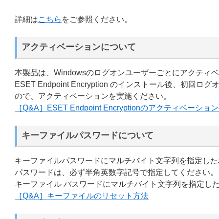
詳細は
こちら
をご参照ください。
アクティベーションについて
本製品は、Windowsのログオンユーザーごとにアクテ
ESET Endpoint Encryption のインストー
ので、アクティベーションを実施ください。
［Q&A］ESET Endpoint Encryptionのアクティベーショ
キーファイルパスワードについて
キーファイルパスワードにマルチバイト文字列を指定した場合、ESE
パスワードは、必ず半角英数字記号で指定してください。
キーファイル パスワードにマルチバイト文字列を指定し
［Q&A］キーファイルのリセット方法