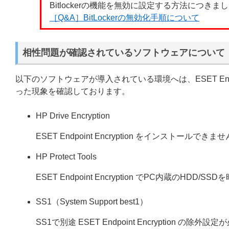
Bitlockerの機能を無効に設定する方法につき
［Q&A］BitLockerの無効化手順について
相性問題が確認されているソフトウェアについて
以下のソフトウェアが導入されている環境へは、ESET Endp
った現象を確認しております。
HP Drive Encryption
ESET Endpoint Encryption をインストールできま
HP Protect Tools
ESET Endpoint Encryption でPC内蔵のHDD/
SS1（System Support best1）
SS1で別途 ESET Endpoint Encryption の除