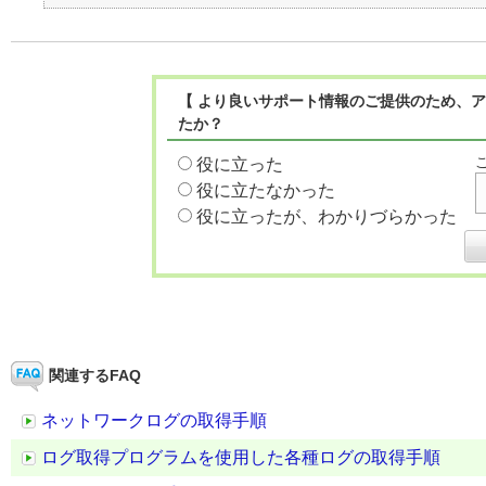
【 より良いサポート情報のご提供のため、ア
たか？
役に立った
役に立たなかった
役に立ったが、わかりづらかった
関連するFAQ
ネットワークログの取得手順
ログ取得プログラムを使用した各種ログの取得手順