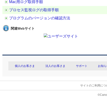
Mac用ログ取得手順
プロセス監視ログの取得手順
プログラムのバージョンの確認方法
関連Webサイト
個人のお客さま
法人のお客さま
サポート
お知ら
サイトのご利用につ
©Canon