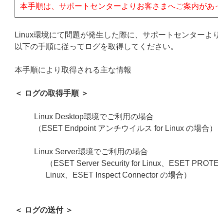
本手順は、サポートセンターよりお客さまへご案内があ
Linux環境にて問題が発生した際に、サポートセンター
以下の手順に従ってログを取得してください。
本手順により取得される主な情報
＜ ログの取得手順 ＞
Linux Desktop環境でご利用の場合
（ESET Endpoint アンチウイルス for Linux の場合）
Linux Server環境でご利用の場合
（ESET Server Security for Linux、ESET PROTEC
Linux、ESET Inspect Connector の場合）
＜ ログの送付 ＞