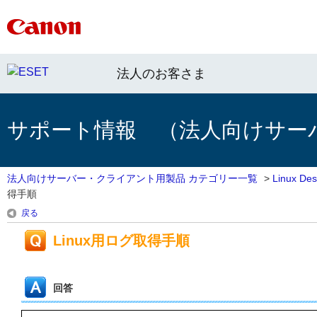
法人のお客さま
サポート情報 （法人向けサー
法人向けサーバー・クライアント用製品 カテゴリー一覧
>
Linux 
得手順
戻る
Linux用ログ取得手順
回答