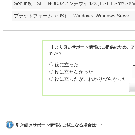
Security, ESET NOD32アンチウイルス, ESET Safe Serv
プラットフォーム（OS）
Windows, Windows Server
【 より良いサポート情報のご提供のため、ア
たか？
役に立った
役に立たなかった
役に立ったが、わかりづらかった
引き続きサポート情報をご覧になる場合は･･･