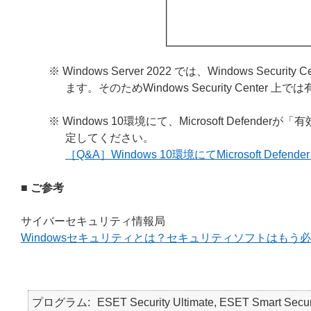
※ Windows Server 2022 では、Windows Sec
ます。そのためWindows Security Center
※ Windows 10環境にて、Microsoft Def
定してください。
［Q&A］Windows 10環境にてMicrosoft Defe
■ ご参考
サイバーセキュリティ情報局
Windowsセキュリティとは？セキュリティソフトはもう
プログラム
ESET Security Ultimate, ESET Smart Secur