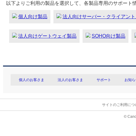
以下よりご利用の製品を選択して、各製品専用のサポート
個人向け製品
法人向けサーバー・クライアント
法人向けゲートウェイ製品
SOHO向け製品
個人のお客さま
法人のお客さま
サポート
お知ら
サイトのご利用につ
© Cano