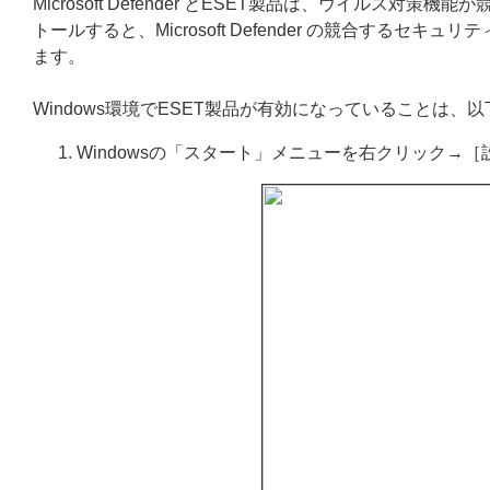
Microsoft Defender とESET製品は、ウイルス
トールすると、Microsoft Defender の競合するセキュ
ます。
Windows環境でESET製品が有効になっていることは、
Windowsの「スタート」メニューを右クリック→