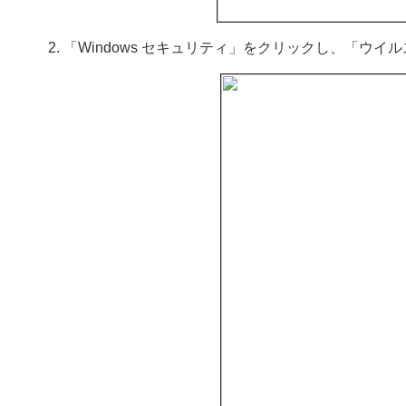
「Windows セキュリティ」をクリックし、「ウ