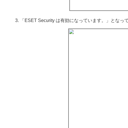
「ESET Security は有効になっています。」と