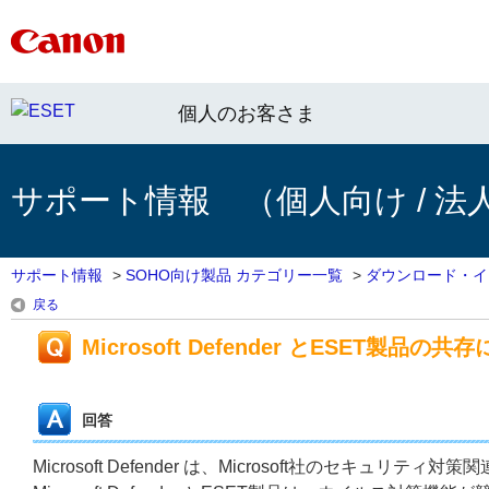
個人のお客さま
サポート情報 （個人向け / 法
サポート情報
>
SOHO向け製品 カテゴリー一覧
>
ダウンロード・イ
戻る
Microsoft Defender とESET製品の
回答
Microsoft Defender は、Microsoft社のセキュリテ