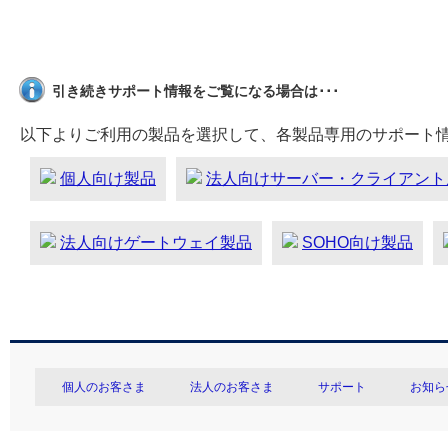
引き続きサポート情報をご覧になる場合は･･･
以下よりご利用の製品を選択して、各製品専用のサポート
個人向け製品
法人向けサーバー・クライアント
法人向けゲートウェイ製品
SOHO向け製品
個人のお客さま
法人のお客さま
サポート
お知ら