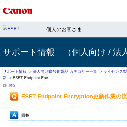
個人のお客さま
サポート情報 （個人向け / 法
サポート情報
>
法人向け暗号化製品 カテゴリー一覧
>
ライセンス製
新
>
ESET Endpoint Enc...
戻る
ESET Endpoint Encryption
回答