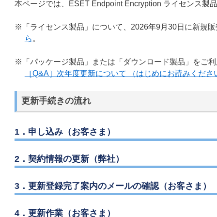
本ページでは、ESET Endpoint Encryption 
※「ライセンス製品」について、2026年9月30日に新規販
ら
。
※「パッケージ製品」または「ダウンロード製品」をご利
［Q&A］次年度更新について （はじめにお読みくださ
更新手続きの流れ
1．申し込み（お客さま）
2．契約情報の更新（弊社）
3．更新登録完了案内のメールの確認（お客さま）
4．更新作業（お客さま）