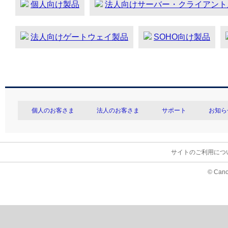
個人向け製品
法人向けサーバー・クライアント
法人向けゲートウェイ製品
SOHO向け製品
個人のお客さま
法人のお客さま
サポート
お知ら
サイトのご利用につ
© Cano