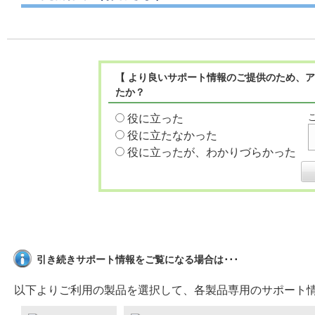
【 より良いサポート情報のご提供のため、ア
たか？
役に立った
役に立たなかった
役に立ったが、わかりづらかった
引き続きサポート情報をご覧になる場合は･･･
以下よりご利用の製品を選択して、各製品専用のサポート