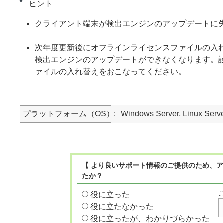
ヒント
クライアント端末が検出エンジンのアップデートに
次年度更新後にオフラインライセンスファイルの入
検出エンジンのアップデートができなくなります。
ァイルの入れ替えをおこなってください。
プラットフォーム（OS）
Windows Server, Linux Serv
【 より良いサポート情報のご提供のため、ア
たか？
役に立った
役に立たなかった
役に立ったが、わかりづらかった