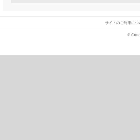
サイトのご利用につ
© Cano