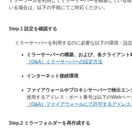
ミラーツールを利用してミラーサーバーを構築している環
いる場合は、以下の手順にてご対応ください。
Step.1 設定を確認する
ミラーサーバーを利用するのに必要な以下の環境・設
ミラーサーバーの構築、および、各クライアント
［Q&A］ミラーサーバーの設定方法
インターネット接続環境
ファイアウォールやプロキシサーバーで検出エン
使用するアドレス・ポート番号は以下のWebペー
［Q&A］ファイアウォールにて許可するアドレ
Step.2 ミラーフォルダーを再作成する