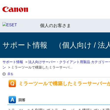
個人のお客さま
サポート情報 （個人向け / 法
サポート情報
>
法人向けサーバー・クライアント用製品 カテゴリー
ン
>
ミラーツールで構築したミラーサーバ...
戻る
ミラーツールで構築したミラーサーバー
回答