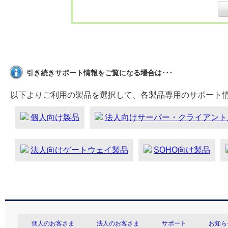
引き続きサポート情報をご覧になる場合は･･･
以下よりご利用の製品を選択して、各製品専用のサポート
個人向け製品
法人向けサーバー・クライアント
法人向けゲートウェイ製品
SOHO向け製品
個人のお客さま
法人のお客さま
サポート
お知ら