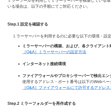
ミラーツールを利用してミラーサーバーを構築している環
いる場合は、以下の手順にてご対応ください。
Step.1 設定を確認する
ミラーサーバーを利用するのに必要な以下の環境・設
ミラーサーバーの構築、および、各クライアント
［Q&A］ミラーサーバーの設定方法
インターネット接続環境
ファイアウォールやプロキシサーバーで検出エン
使用するアドレス・ポート番号は以下のWebペー
［Q&A］ファイアウォールにて許可するアドレ
Step.2 ミラーフォルダーを再作成する