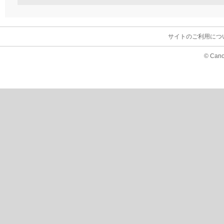
サイトのご利用につ
© Cano