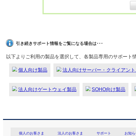
引き続きサポート情報をご覧になる場合は･･･
以下よりご利用の製品を選択して、各製品専用のサポート
個人向け製品
法人向けサーバー・クライアント
法人向けゲートウェイ製品
SOHO向け製品
個人のお客さま
法人のお客さま
サポート
お知ら