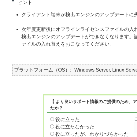
ヒント
クライアント端末が検出エンジンのアップデートに
次年度更新後にオフラインライセンスファイルの入
検出エンジンのアップデートができなくなります。
ァイルの入れ替えをおこなってください。
プラットフォーム（OS）
Windows Server, Linux Serv
【 より良いサポート情報のご提供のため、ア
たか？
役に立った
役に立たなかった
役に立ったが、わかりづらかった