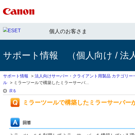
個人のお客さま
サポート情報 （個人向け / 法
サポート情報
>
法人向けサーバー・クライアント用製品 カテゴリー
ル
>
ミラーツールで構築したミラーサーバ...
戻る
ミラーツールで構築したミラーサーバー
回答