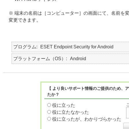
※ 端末の名前は［コンピューター］の画面にて、名前を
変更できます。
プログラム
ESET Endpoint Security for Android
プラットフォーム（OS）
Android
【 より良いサポート情報のご提供のため、ア
たか？
役に立った
役に立たなかった
役に立ったが、わかりづらかった