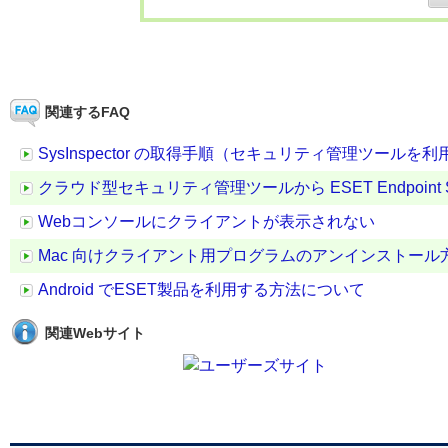
関連するFAQ
SysInspector の取得手順（セキュリティ管理ツール
クラウド型セキュリティ管理ツールから ESET Endpoint Se
Webコンソールにクライアントが表示されない
Mac 向けクライアント用プログラムのアンインストール
Android でESET製品を利用する方法について
関連Webサイト