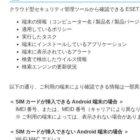
クラウド型セキュリティ管理ツールから確認できる ESET Endpoi
端末の情報（コンピューター名 / 製品名 / 製品バージョ
適用しているポリシー
実行したタスク
端末にインストールしているアプリケーション
端末に表示されているアラート
検査で検出したウイルス情報
検索エンジンの更新状況
以下の通り、ご利用の端末により確認できる情報は一部異
＜ SIM カードが挿入できる Android 端末の場合 ＞
IMEI 番号、または、MEID 番号（キャリアにより異な
※ ご利用の端末によっては、表示されない場合があり
＜ SIM カードが挿入できない Android 端末の場合 ＞
Wi-Fi MAC アドレス