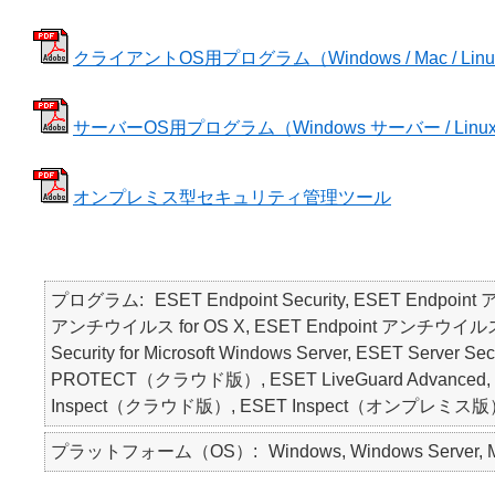
クライアントOS用プログラム（Windows / Mac / Linux D
サーバーOS用プログラム（Windows サーバー / Lin
オンプレミス型セキュリティ管理ツール
プログラム
ESET Endpoint Security, ESET Endpoin
アンチウイルス for OS X, ESET Endpoint アンチウイルス for Li
Security for Microsoft Windows Server, ESET Ser
PROTECT（クラウド版）, ESET LiveGuard Advanced, ESET F
Inspect（クラウド版）, ESET Inspect（オンプレミス版）, ESE
プラットフォーム（OS）
Windows, Windows Server, Ma