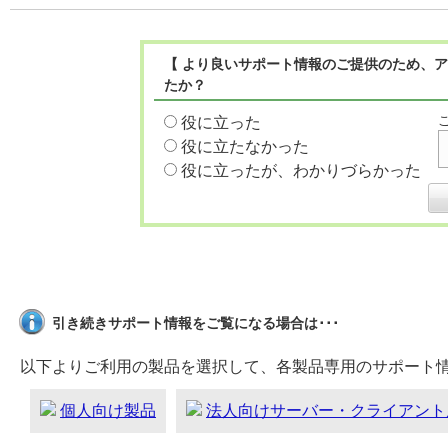
【 より良いサポート情報のご提供のため、ア
たか？
役に立った
役に立たなかった
役に立ったが、わかりづらかった
引き続きサポート情報をご覧になる場合は･･･
以下よりご利用の製品を選択して、各製品専用のサポート
個人向け製品
法人向けサーバー・クライアント