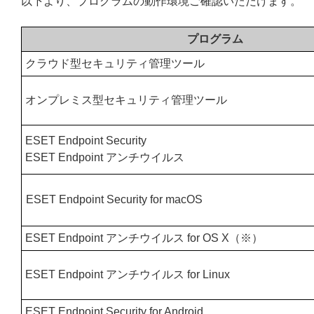
以下より、プログラムの動作環境ご確認いただけます。
プログラム
クラウド型セキュリティ管理ツール
オンプレミス型セキュリティ管理ツール
ESET Endpoint Security
ESET Endpoint アンチウイルス
ESET Endpoint Security for macOS
ESET Endpoint アンチウイルス for OS X（※）
ESET Endpoint アンチウイルス for Linux
ESET Endpoint Security for Android