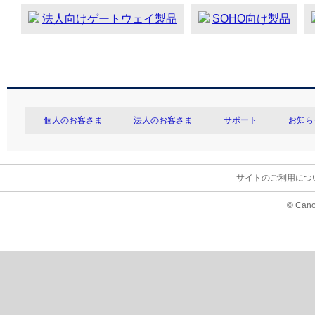
法人向けゲートウェイ製品
SOHO向け製品
個人のお客さま
法人のお客さま
サポート
お知ら
サイトのご利用につ
© Cano