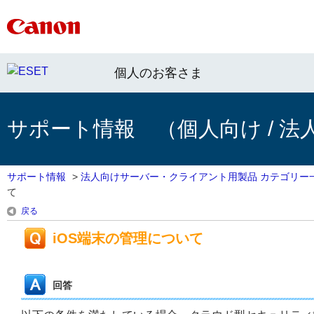
個人のお客さま
サポート情報 （個人向け / 法
サポート情報
>
法人向けサーバー・クライアント用製品 カテゴリー
て
戻る
iOS端末の管理について
回答