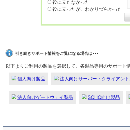
役に立たなかった
役に立ったが、わかりづらかった
引き続きサポート情報をご覧になる場合は･･･
以下よりご利用の製品を選択して、各製品専用のサポート
個人向け製品
法人向けサーバー・クライアント
法人向けゲートウェイ製品
SOHO向け製品