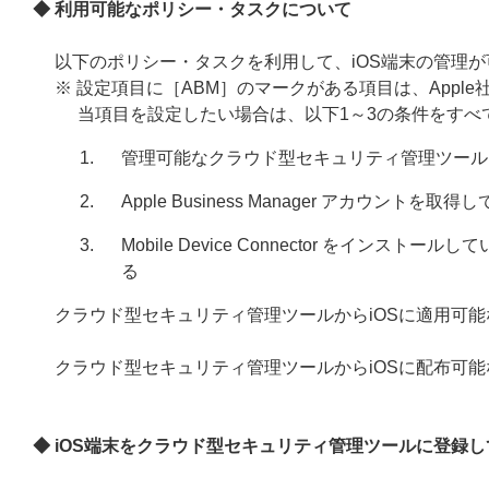
◆ 利用可能なポリシー・タスクについて
以下のポリシー・タスクを利用して、iOS端末の管理
※ 設定項目に［ABM］のマークがある項目は、Apple社が提
当項目を設定したい場合は、以下1～3の条件をすべ
管理可能なクラウド型セキュリティ管理ツール
Apple Business Manager アカウントを取得
Mobile Device Connector をイン
る
クラウド型セキュリティ管理ツールからiOSに適用可
クラウド型セキュリティ管理ツールからiOSに配布可能
◆ iOS端末をクラウド型セキュリティ管理ツールに登録