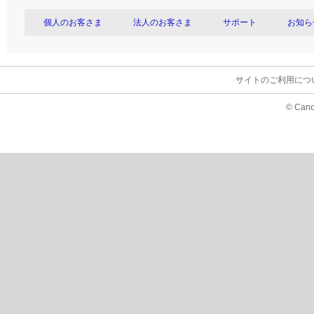
個人のお客さま
法人のお客さま
サポート
お知ら
サイトのご利用につ
© Cano