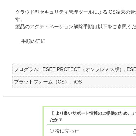
クラウド型セキュリティ管理ツールによるiOS端末の
す。
製品のアクティベーション解除手順は以下をご参照く
手順の詳細
プログラム
ESET PROTECT（オンプレミス版）, ES
プラットフォーム（OS）
iOS
【 より良いサポート情報のご提供のため、ア
たか？
役に立った