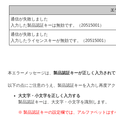
エ
通信が失敗しました
入力した製品認証キーは無効です。（20515001）
通信が失敗しました
入力したライセンスキーが無効です。（20515001）
本エラーメッセージは、
製品認証キーが正しく入力されて
以下の点にご注意のうえ、製品認証キーを入力し再度アク
大文字・小文字を正しく入力する
製品認証キーは、大文字・小文字を識別します。
※ 製品認証キーの設定欄では、アルファベットはす