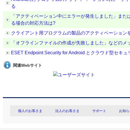
る
「アクティベーション中にエラーが発生しました」また
る場合の対応方法は?
クライアント用プログラムの製品のアクティベーション
「オフラインファイルの作成が失敗しました」などのメ
ESET Endpoint Security for Android と
関連Webサイト
個人のお客さま
法人のお客さま
サポート
お知ら