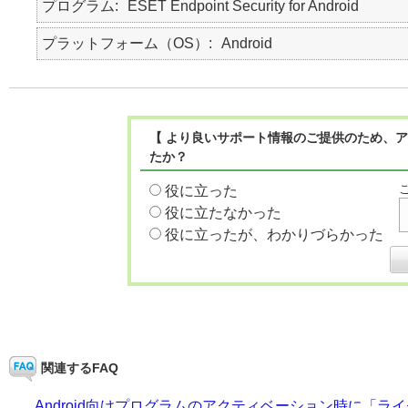
プログラム
ESET Endpoint Security for Android
プラットフォーム（OS）
Android
【 より良いサポート情報のご提供のため、ア
たか？
役に立った
役に立たなかった
役に立ったが、わかりづらかった
関連するFAQ
Android向けプログラムのアクティベーション時に「