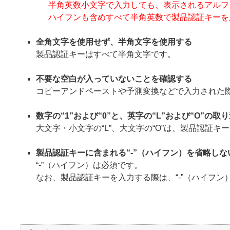
半角英数小文字で入力しても、表示されるアルフ
ハイフンも含めすべて半角英数で製品認証キーを
全角文字を使用せず、半角文字を使用する
製品認証キーはすべて半角文字です。
不要な空白が入っていないことを確認する
コピーアンドペーストや予測変換などで入力された
数字の“1”および“0”と、英字の“L”および“O”の取
大文字・小文字の“L”、大文字の“O”は、製品認証キ
製品認証キーに含まれる“-”（ハイフン）を省略しな
“-”（ハイフン）は必須です。
なお、製品認証キーを入力する際は、“-”（ハイフン