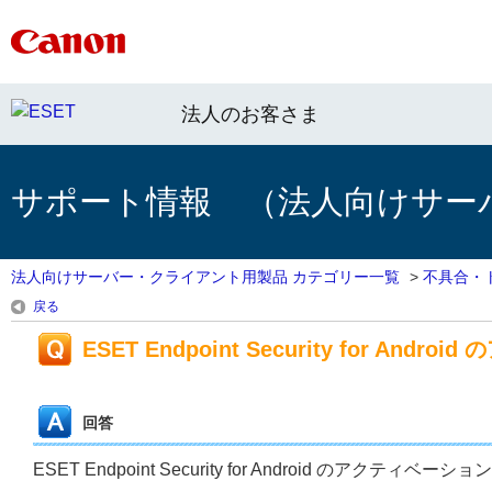
法人のお客さま
サポート情報 （法人向けサー
法人向けサーバー・クライアント用製品 カテゴリー一覧
>
不具合・
戻る
ESET Endpoint Security for A
回答
ESET Endpoint Security for Android 