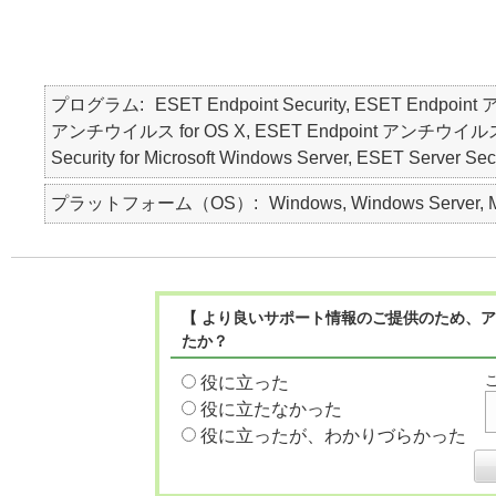
プログラム
ESET Endpoint Security, ESET Endpoin
アンチウイルス for OS X, ESET Endpoint アンチウイルス for Li
Security for Microsoft Windows Server, ESET Server Secu
プラットフォーム（OS）
Windows, Windows Server, Ma
【 より良いサポート情報のご提供のため、ア
たか？
役に立った
役に立たなかった
役に立ったが、わかりづらかった