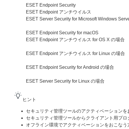
ESET Endpoint Security
ESET Endpoint アンチウイルス
ESET Server Security for Microsoft Windows S
ESET Endpoint Security for macOS
ESET Endpoint アンチウイルス for OS X の場合
ESET Endpoint アンチウイルス for Linux の場合
ESET Endpoint Security for Android の場合
ESET Server Security for Linux の場合
ヒント
セキュリティ管理ツールのアクティベーションを
セキュリティ管理ツールからクライアント用プロ
オフライン環境でアクティベーションをおこなう