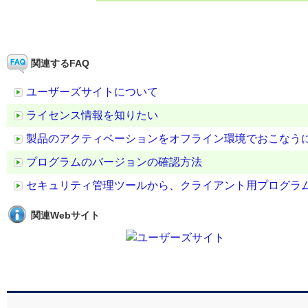
関連するFAQ
ユーザーズサイトについて
ライセンス情報を知りたい
製品のアクティベーションをオフライン環境でおこなう
プログラムのバージョンの確認方法
セキュリティ管理ツールから、クライアント用プログラ
関連Webサイト