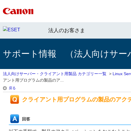
法人のお客さま
サポート情報 （法人向けサー
法人向けサーバー・クライアント用製品 カテゴリー一覧
>
Linux 
アント用プログラムの製品のア...
戻る
クライアント用プログラムの製品のアク
回答