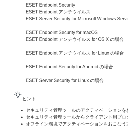
ESET Endpoint Security
ESET Endpoint アンチウイルス
ESET Server Security for Microsoft Windows S
ESET Endpoint Security for macOS
ESET Endpoint アンチウイルス for OS X の場合
ESET Endpoint アンチウイルス for Linux の場合
ESET Endpoint Security for Android の場合
ESET Server Security for Linux の場合
ヒント
セキュリティ管理ツールのアクティベーションを
セキュリティ管理ツールからクライアント用プロ
オフライン環境でアクティベーションをおこなう