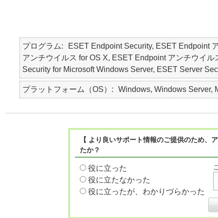
プログラム
ESET Endpoint Security, ESET Endpoin
アンチウイルス for OS X, ESET Endpoint アンチウイルス for Li
Security for Microsoft Windows Server, ESET Server Secu
プラットフォーム（OS）
Windows, Windows Server, Ma
【 より良いサポート情報のご提供のため、ア
たか？
役に立った
役に立たなかった
役に立ったが、わかりづらかった