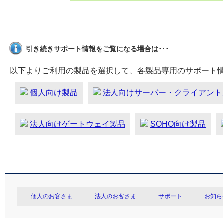
引き続きサポート情報をご覧になる場合は･･･
以下よりご利用の製品を選択して、各製品専用のサポート
個人向け製品
法人向けサーバー・クライアント
法人向けゲートウェイ製品
SOHO向け製品
個人のお客さま
法人のお客さま
サポート
お知ら