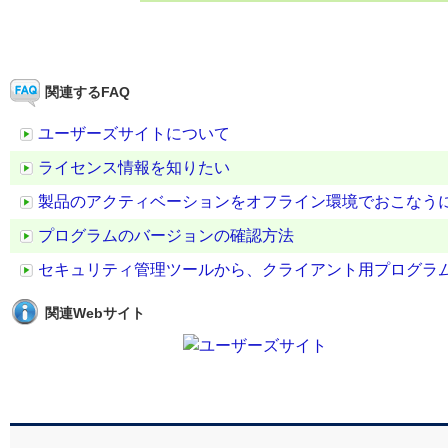
関連するFAQ
ユーザーズサイトについて
ライセンス情報を知りたい
製品のアクティベーションをオフライン環境でおこなう
プログラムのバージョンの確認方法
セキュリティ管理ツールから、クライアント用プログラ
関連Webサイト