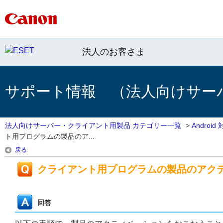
法人のお客さま
サポート情報 （法人向けサー
法人向けサーバー・クライアント用製品 カテゴリー一覧
>
Androi
ト用プログラムの製品のア...
戻る
クライアント用プログラムの製品のアク
回答