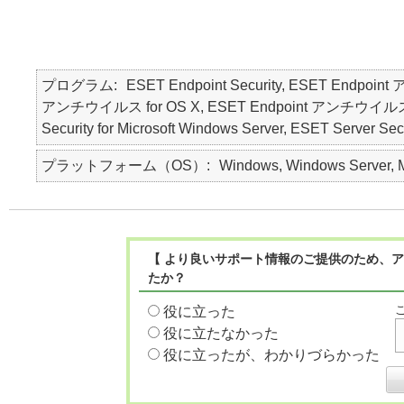
プログラム
ESET Endpoint Security, ESET Endpoin
アンチウイルス for OS X, ESET Endpoint アンチウイルス for Li
Security for Microsoft Windows Server, ESET Server Secu
プラットフォーム（OS）
Windows, Windows Server, Ma
【 より良いサポート情報のご提供のため、ア
たか？
役に立った
役に立たなかった
役に立ったが、わかりづらかった