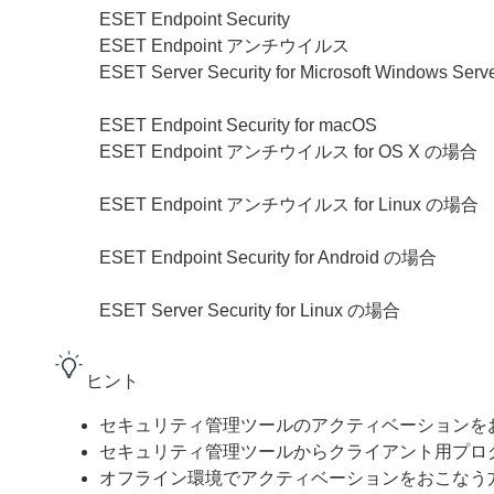
ESET Endpoint Security
ESET Endpoint アンチウイルス
ESET Server Security for Microsoft Windows S
ESET Endpoint Security for macOS
ESET Endpoint アンチウイルス for OS X の場合
ESET Endpoint アンチウイルス for Linux の場合
ESET Endpoint Security for Android の場合
ESET Server Security for Linux の場合
ヒント
セキュリティ管理ツールのアクティベーションを
セキュリティ管理ツールからクライアント用プロ
オフライン環境でアクティベーションをおこなう