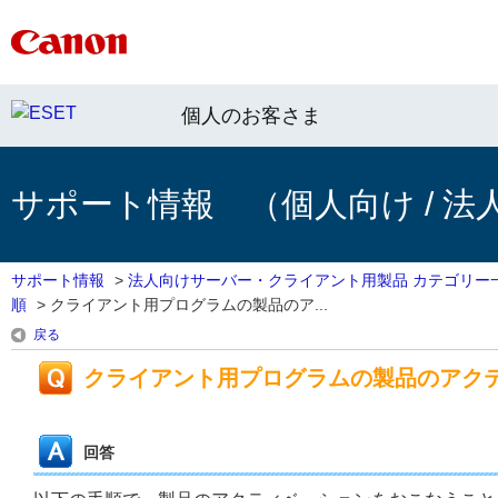
個人のお客さま
サポート情報 （個人向け / 法
サポート情報
>
法人向けサーバー・クライアント用製品 カテゴリー
順
>
クライアント用プログラムの製品のア...
戻る
クライアント用プログラムの製品のアク
回答