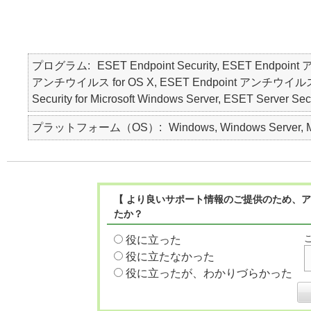
プログラム
ESET Endpoint Security, ESET Endpoin
アンチウイルス for OS X, ESET Endpoint アンチウイルス for Li
Security for Microsoft Windows Server, ESET Server Secu
プラットフォーム（OS）
Windows, Windows Server, Ma
【 より良いサポート情報のご提供のため、ア
たか？
役に立った
役に立たなかった
役に立ったが、わかりづらかった