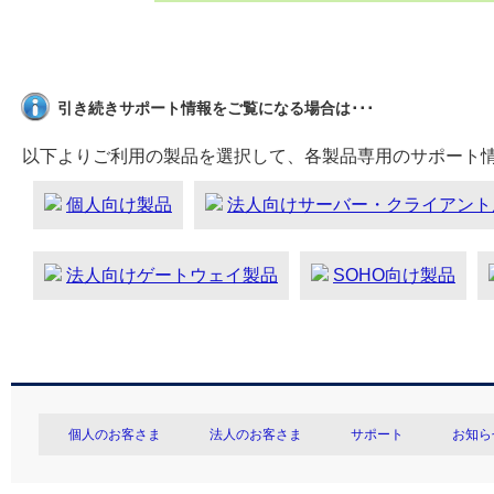
引き続きサポート情報をご覧になる場合は･･･
以下よりご利用の製品を選択して、各製品専用のサポート
個人向け製品
法人向けサーバー・クライアント
法人向けゲートウェイ製品
SOHO向け製品
個人のお客さま
法人のお客さま
サポート
お知ら