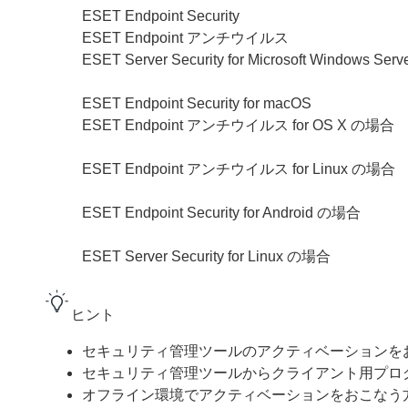
ESET Endpoint Security
ESET Endpoint アンチウイルス
ESET Server Security for Microsoft Windows S
ESET Endpoint Security for macOS
ESET Endpoint アンチウイルス for OS X の場合
ESET Endpoint アンチウイルス for Linux の場合
ESET Endpoint Security for Android の場合
ESET Server Security for Linux の場合
ヒント
セキュリティ管理ツールのアクティベーションを
セキュリティ管理ツールからクライアント用プロ
オフライン環境でアクティベーションをおこなう