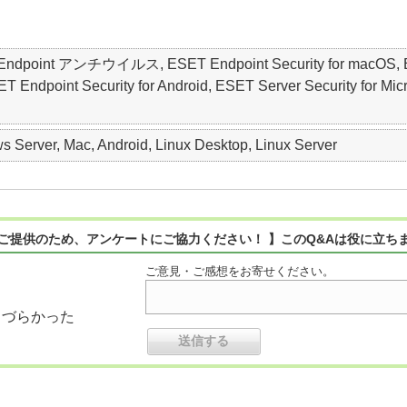
ET Endpoint アンチウイルス, ESET Endpoint Security for macO
point Security for Android, ESET Server Security for Micro
 Server, Mac, Android, Linux Desktop, Linux Server
ご提供のため、アンケートにご協力ください！ 】このQ&Aは役に立ち
ご意見・ご感想をお寄せください。
りづらかった