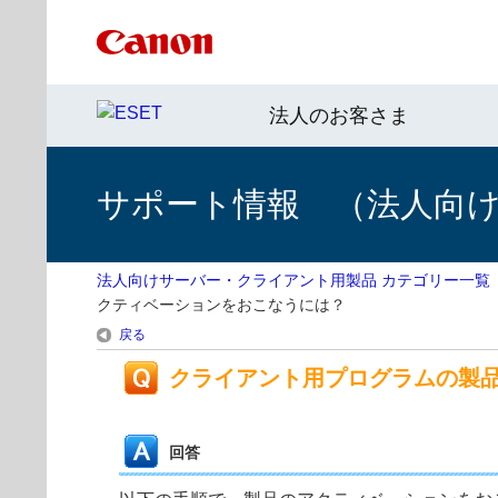
法人のお客さま
サポート情報 （法人向
法人向けサーバー・クライアント用製品 カテゴリー一覧
クティベーションをおこなうには？
戻る
クライアント用プログラムの製
回答