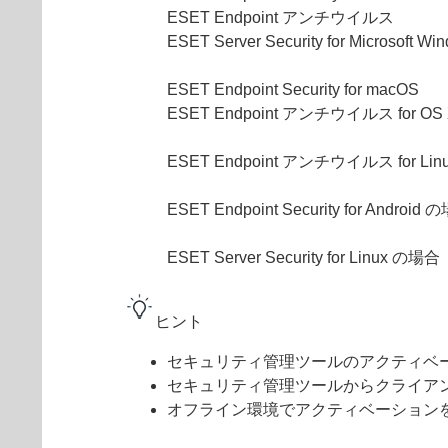
ESET Endpoint アンチウイルス
ESET Server Security for Microsoft 
ESET Endpoint Security for macOS
ESET Endpoint アンチウイルス for O
ESET Endpoint アンチウイルス for Li
ESET Endpoint Security for Android
ESET Server Security for Linux の場合
ヒント
セキュリティ管理ツールのアクティベ
セキュリティ管理ツールからクライア
オフライン環境でアクティベーション