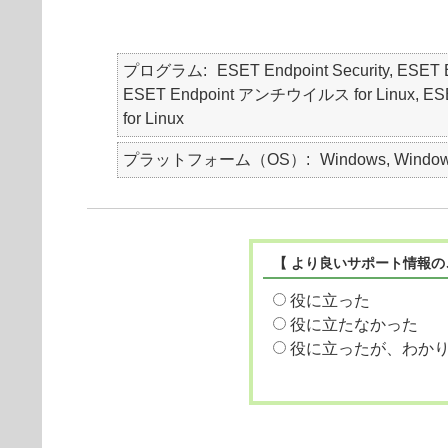
プログラム
ESET Endpoint Security, ES
ESET Endpoint アンチウイルス for Linux, ESET End
for Linux
プラットフォーム（OS）
Windows, Windows
【 より良いサポート情報の
役に立った
役に立たなかった
役に立ったが、わか