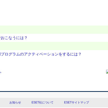
でおこなうには？
用プログラムのアクティベーションをするには？
お知らせ
ESET社について
ESETサイトマップ