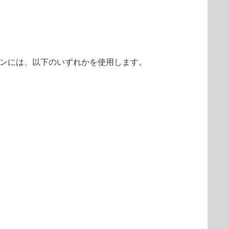
ンには、以下のいずれかを使用します。