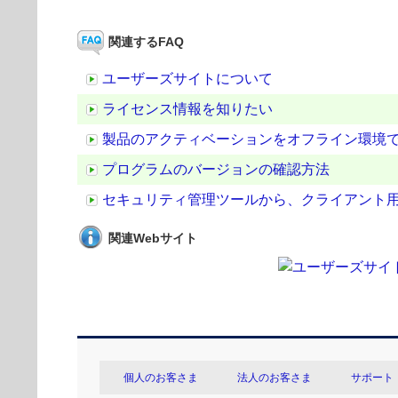
関連するFAQ
ユーザーズサイトについて
ライセンス情報を知りたい
製品のアクティベーションをオフライン環境
プログラムのバージョンの確認方法
セキュリティ管理ツールから、クライアント
関連Webサイト
個人のお客さま
法人のお客さま
サポート