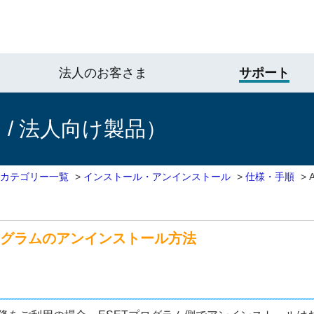
法人のお客さま
サポート
/ 法人向け製品）
 カテゴリー一覧
>
インストール・アンインストール
>
仕様・手順
>
プログラムのアンインストール方法