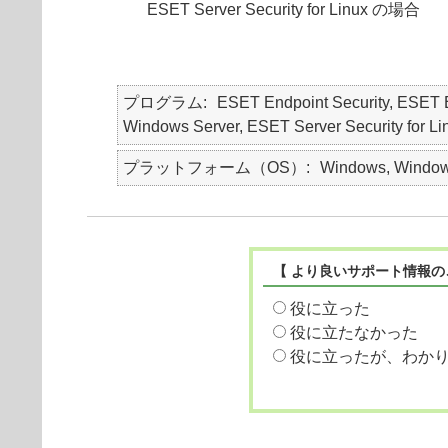
ESET Server Security for Linux の場合
プログラム
ESET Endpoint Security, ESE
Windows Server, ESET Server Security for Li
プラットフォーム（OS）
Windows, Windows
【 より良いサポート情報の
役に立った
役に立たなかった
役に立ったが、わか