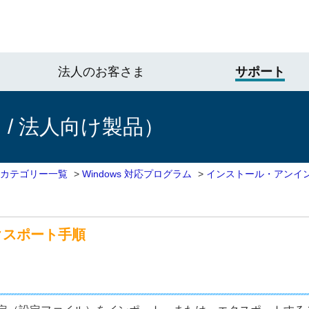
法人のお客さま
サポート
/ 法人向け製品）
 カテゴリー一覧
>
Windows 対応プログラム
>
インストール・アンイ
クスポート手順