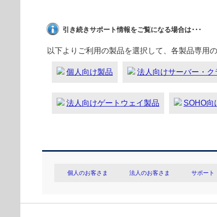
引き続きサポート情報をご覧になる場合は･･･
以下よりご利用の製品を選択して、各製品専用
個人向け製品
法人向けサーバー・ク
法人向けゲートウェイ製品
SOHO
個人のお客さま
法人のお客さま
サポート