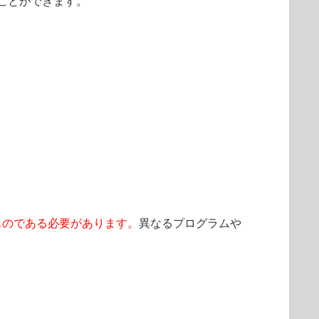
ことができます。
ものである必要があります。
異なるプログラムや