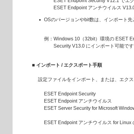
ESET Endpoint Security V1
ESET Endpoint アンチウイルス 
OSのバージョンやbit数は、インポー
例：Windows 10（32bit）環境の ESET E
Security V13.0 にインポート可能で
■ インポート / エクスポート手順
設定ファイルをインポート、または、エクス
ESET Endpoint Security
ESET Endpoint アンチウイルス
ESET Server Security for Microsoft Win
ESET Endpoint アンチウイルス for Linu