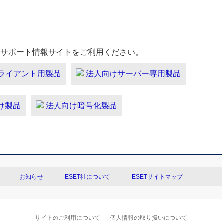
のサポート情報サイトをご利用ください。
ライアント用製品
法人向けサーバー専用製品
向け製品
法人向け暗号化製品
お知らせ
ESET社について
ESETサイトマップ
サイトのご利用について
個人情報の取り扱いについて