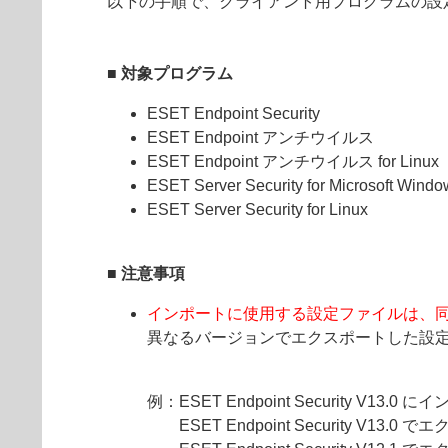
以下の手順で、クライアント用プログラムの設
■ 対象プログラム
ESET Endpoint Security
ESET Endpoint アンチウイルス
ESET Endpoint アンチウイルス for Linux
ESET Server Security for Microsoft Windo
ESET Server Security for Linux
■ 注意事項
インポートに使用する設定ファイルは、
異なるバージョンでエクスポートした設
例：ESET Endpoint Security V13.
ESET Endpoint Security V1