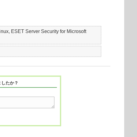
ESET Server Security for Microsoft
ましたか？