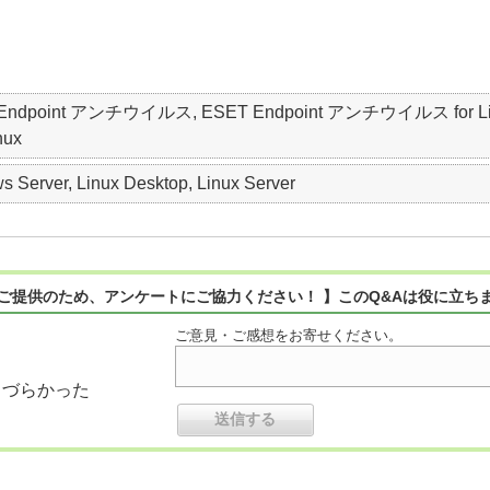
T Endpoint アンチウイルス, ESET Endpoint アンチウイルス for Linux, 
nux
 Server, Linux Desktop, Linux Server
ご提供のため、アンケートにご協力ください！ 】このQ&Aは役に立ち
ご意見・ご感想をお寄せください。
りづらかった