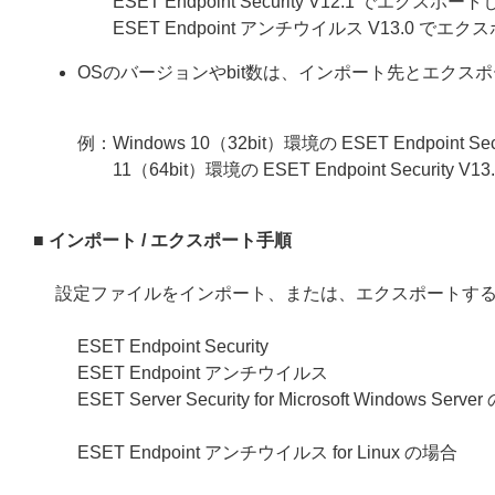
ESET Endpoint Security V12.1 でエク
ESET Endpoint アンチウイルス V13.0 
OSのバージョンやbit数は、インポート先とエクス
例：Windows 10（32bit）環境の ESET Endpoin
11（64bit）環境の ESET Endpoint Securit
■ インポート / エクスポート手順
設定ファイルをインポート、または、エクスポートす
ESET Endpoint Security
ESET Endpoint アンチウイルス
ESET Server Security for Microsoft Windows Serv
ESET Endpoint アンチウイルス for Linux の場合