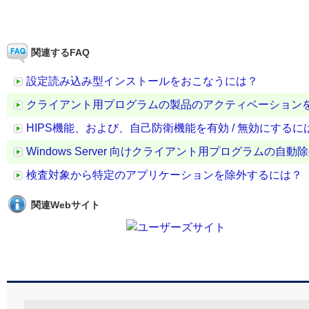
関連するFAQ
設定読み込み型インストールをおこなうには？
クライアント用プログラムの製品のアクティベーション
HIPS機能、および、自己防衛機能を有効 / 無効にするに
Windows Server 向けクライアント用プログラムの自
検査対象から特定のアプリケーションを除外するには？
関連Webサイト