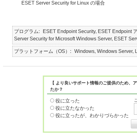
ESET Server Security for Linux の場合
プログラム
ESET Endpoint Security, ESET Endpo
Server Security for Microsoft Windows Server, ESET Serv
プラットフォーム（OS）
Windows, Windows Server, L
【 より良いサポート情報のご提供のため、ア
たか？
役に立った
役に立たなかった
役に立ったが、わかりづらかった