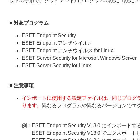
以下の手順で、クライアント用プログラムの設定（設定フ
■ 対象プログラム
ESET Endpoint Security
ESET Endpoint アンチウイルス
ESET Endpoint アンチウイルス for Linux
ESET Server Security for Microsoft Windows Server
ESET Server Security for Linux
■ 注意事項
インポートに使用する設定ファイルは、同じプログ
ります。
異なるプログラムや異なるバージョンでエ
例：ESET Endpoint Security V13.0 にインポート
ESET Endpoint Security V13.0 でエク