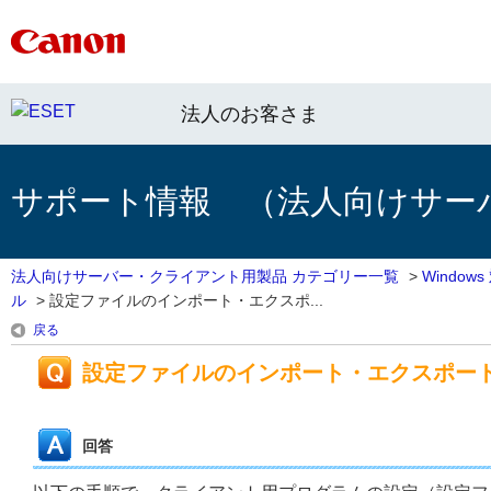
法人のお客さま
サポート情報 （法人向けサー
法人向けサーバー・クライアント用製品 カテゴリー一覧
>
Windo
ル
>
設定ファイルのインポート・エクスポ...
戻る
設定ファイルのインポート・エクスポー
回答