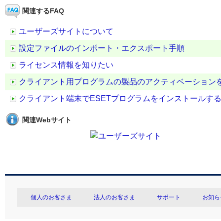
関連するFAQ
ユーザーズサイトについて
設定ファイルのインポート・エクスポート手順
ライセンス情報を知りたい
クライアント用プログラムの製品のアクティベーション
クライアント端末でESETプログラムをインストールす
関連Webサイト
個人のお客さま
法人のお客さま
サポート
お知ら