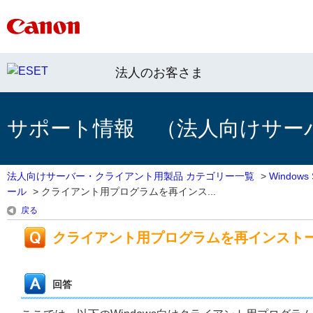
法人のお客さま
サポート情報 （法人向けサー
法人向けサーバー・クライアント用製品 カテゴリー一覧
>
Window
ール
>
クライアント用プログラムを再インス...
戻る
クライアント用プログラムを再インスト
回答