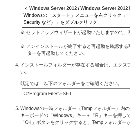
＜
Windows Server 2012 / Windows Server 2012 
Windowsの「スタート」メニューを右クリック→「
Security など）」をダブルクリック
※ セットアップウィザードが起動いたしますので、
※ アンインストールが終了すると再起動を確認す
ターを再起動してください。
インストールフォルダーが存在する場合は、エクス
い。
既定では、以下のフォルダーをご確認ください。
C:\Program Files\ESET
Windowsの一時フォルダー（Tempフォルダー）
キーボードの「Windows」キー＋「R」キーを押し
「OK」ボタンをクリックすると、Tempフォルダ