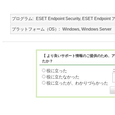
プログラム
ESET Endpoint Security, ESET Endpoint
プラットフォーム（OS）
Windows, Windows Server
【 より良いサポート情報のご提供のため、ア
たか？
役に立った
役に立たなかった
役に立ったが、わかりづらかった