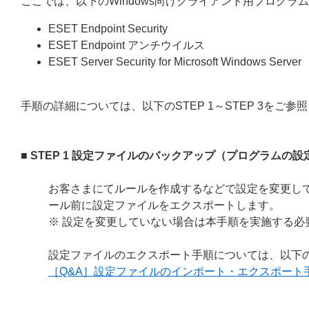
ここでは、以下のWindows向けクライアント用プログ
ESET Endpoint Security
ESET Endpoint アンチウイルス
ESET Server Security for Microsoft Windows Server
手順の詳細については、以下のSTEP 1～STEP 3をご参
■ STEP 1 設定ファイルのバックアップ（プログラムの
お客さまにてルールを作成するなどで設定を変更し
ール前に設定ファイルをエクスポートします。
※ 設定を変更していない場合は本手順を実施する必要
設定ファイルのエクスポート手順については、以下の
［Q&A］設定ファイルのインポート・エクスポート