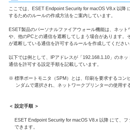
ここでは、ESET Endpoint Security for mac
するためのルールの作成方法をご案内しています。
ESET製品のパーソナルファイアウォール機能は、ネッ
や、他のPCとの通信を遮断してしまう場合があります。
が遮断している通信を許可するルールを作成してください
以下では例として、IPアドレスが「192.168.1.10
通信を許可する設定手順を記載しています。
※ 標準ポートモニタ（SPM）とは、印刷を要求するコンピ
ンダムで選択され、ネットワークプリンターの使用する
＜ 設定手順 ＞
ESET Endpoint Security for macOS V
できます。