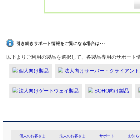
引き続きサポート情報をご覧になる場合は･･･
以下よりご利用の製品を選択して、各製品専用のサポート
個人向け製品
法人向けサーバー・クライアント
法人向けゲートウェイ製品
SOHO向け製品
個人のお客さま
法人のお客さま
サポート
お知ら