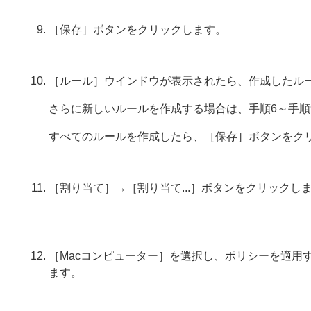
［保存］ボタンをクリックします。
［ルール］ウインドウが表示されたら、作成したル
さらに新しいルールを作成する場合は、手順6～手順
すべてのルールを作成したら、［保存］ボタンをク
［割り当て］→［割り当て...］ボタンをクリックし
［Macコンピューター］を選択し、ポリシーを適用
ます。