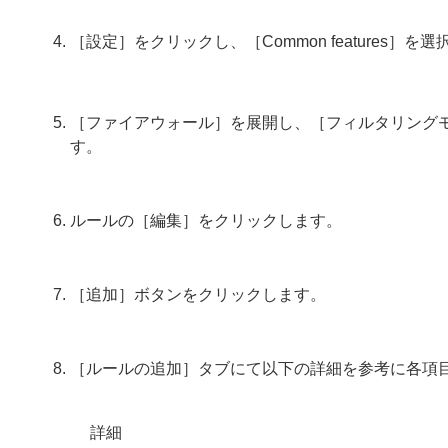
［設定］をクリックし、［Common feature
［ファイアウォール］を展開し、［フィルタリング
す。
ルールの［編集］をクリックします。
［追加］ボタンをクリックします。
［ルールの追加］タブにて以下の詳細を参考に各項
詳細