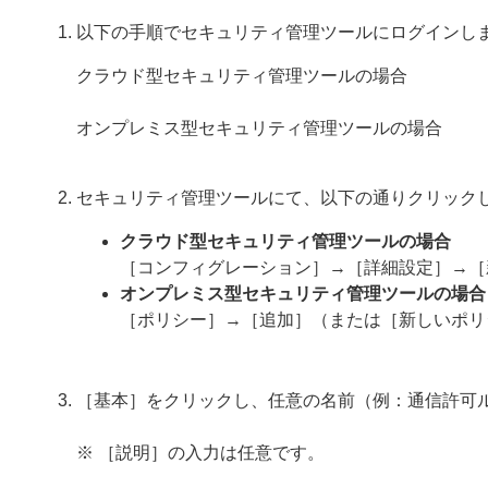
以下の手順でセキュリティ管理ツールにログインし
クラウド型セキュリティ管理ツールの場合
オンプレミス型セキュリティ管理ツールの場合
セキュリティ管理ツールにて、以下の通りクリック
クラウド型セキュリティ管理ツールの場合
［コンフィグレーション］→［詳細設定］→［
オンプレミス型セキュリティ管理ツールの場合
［ポリシー］→［追加］（または［新しいポリ
［基本］をクリックし、任意の名前（例：通信許可
※ ［説明］の入力は任意です。