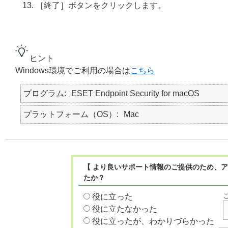
［終了］ボタンをクリックします。
ヒント
Windows環境でご利用の場合は
こちら
プログラム
ESET Endpoint Security for macOS
プラットフォーム（OS）
Mac
【 より良いサポート情報のご提供のため、ア
たか？
役に立った
役に立たなかった
役に立ったが、わかりづらかった