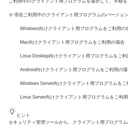
ご利用中のクライアント用プログラムを選択して、手順を
※ 現在ご利用中のクライアント用プログラムのバージョ
Windows向けクライアント用プログラムをご利用の
Mac向けクライアント用プログラムをご利用の場合
Linux Desktop向けクライアント用プログラムをご
Android向けクライアント用プログラムをご利用の場
Windows Server向けクライアント用プログラムを
Linux Server向けクライアント用プログラムをご利
ヒント
セキュリティ管理ツールから、クライアント用プログラム