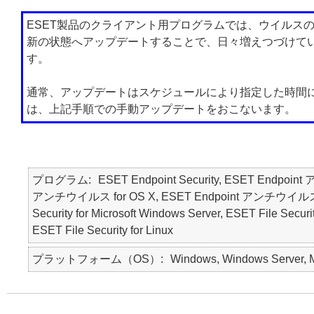
ESET製品のクライアント用プログラムでは、ウイルス
新の状態へアップデートすることで、日々増えつづけて
す。
通常、アップデートはスケジュールにより指定した時間
は、上記手順での手動アップデートをおこないます。
プログラム
ESET Endpoint Security, ESET Endpoin
アンチウイルス for OS X, ESET Endpoint アンチウイルス for Li
Security for Microsoft Windows Server, ESET File Securi
ESET File Security for Linux
プラットフォーム（OS）
Windows, Windows Server, Ma