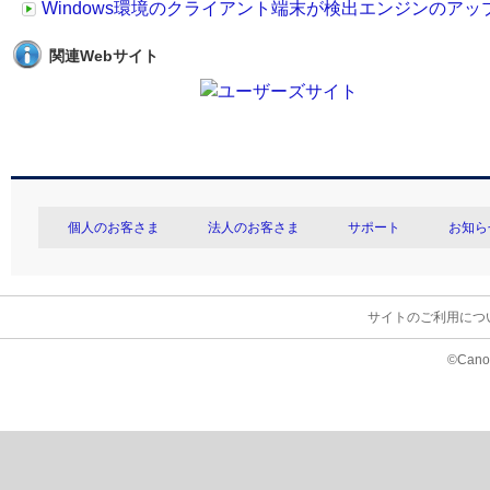
Windows環境のクライアント端末が検出エンジンのア
関連Webサイト
個人のお客さま
法人のお客さま
サポート
お知ら
サイトのご利用につ
©Canon