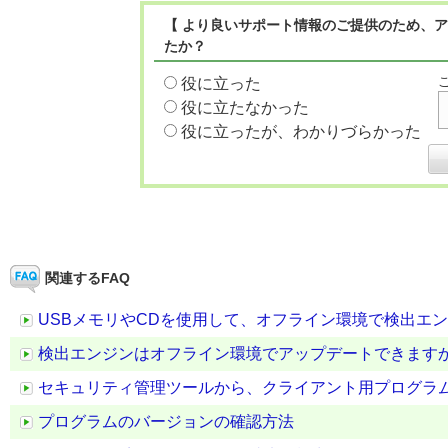
【 より良いサポート情報のご提供のため、ア
たか？
役に立った
役に立たなかった
役に立ったが、わかりづらかった
関連するFAQ
USBメモリやCDを使用して、オフライン環境で検出エ
検出エンジンはオフライン環境でアップデートできます
セキュリティ管理ツールから、クライアント用プログラ
プログラムのバージョンの確認方法