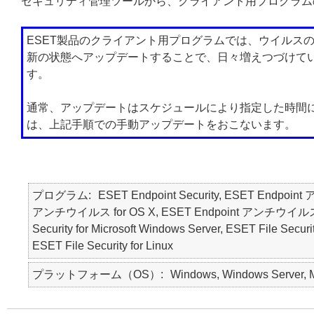
セキュリティ管理ツールから、クライアント用プログラム
ESET製品のクライアント用プログラムでは、ウイルス
新の状態へアップデートすることで、日々増えつづけて
す。
通常、アップデートはスケジュールにより指定した時間
は、上記手順での手動アップデートをおこないます。
プログラム
ESET Endpoint Security, ESET Endpoin
アンチウイルス for OS X, ESET Endpoint アンチウイルス for Li
Security for Microsoft Windows Server, ESET File Securi
ESET File Security for Linux
プラットフォーム（OS）
Windows, Windows Server, Ma