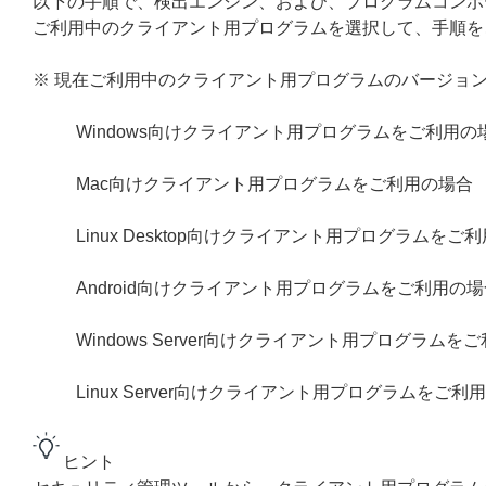
以下の手順で、検出エンジン、および、プログラムコンポ
ご利用中のクライアント用プログラムを選択して、手順を
※ 現在ご利用中のクライアント用プログラムのバージョ
Windows向けクライアント用プログラムをご利用の
Mac向けクライアント用プログラムをご利用の場合
Linux Desktop向けクライアント用プログラムをご
Android向けクライアント用プログラムをご利用の場
Windows Server向けクライアント用プログラムを
Linux Server向けクライアント用プログラムをご利
ヒント