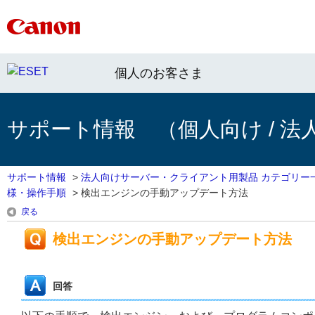
個人のお客さま
サポート情報 （個人向け / 法
サポート情報
>
法人向けサーバー・クライアント用製品 カテゴリー
様・操作手順
>
検出エンジンの手動アップデート方法
戻る
検出エンジンの手動アップデート方法
回答