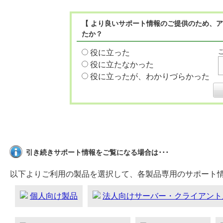
【 より良いサポート情報のご提供のため、ア
たか？
役に立った
役に立たなかった
役に立ったが、わかりづらかった
引き続きサポート情報をご覧になる場合は･･･
以下よりご利用の製品を選択して、各製品専用のサポート
個人向け製品
法人向けサーバー・クライアント