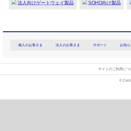
法人向けゲートウェイ製品
SOHO向け製品
個人のお客さま
法人のお客さま
サポート
お知ら
サイトのご利用につ
© Cano