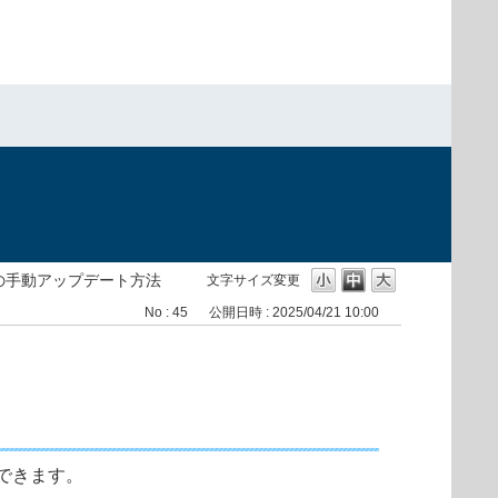
）
の手動アップデート方法
文字サイズ変更
No : 45
公開日時 : 2025/04/21 10:00
できます。