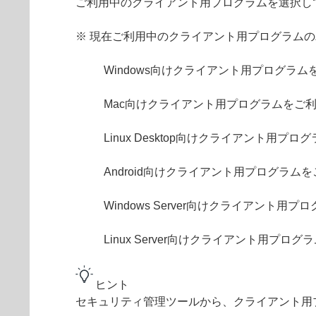
ご利用中のクライアント用プログラムを選択し
※ 現在ご利用中のクライアント用プログラム
Windows向けクライアント用プログラ
Mac向けクライアント用プログラムをご
Linux Desktop向けクライアント用プ
Android向けクライアント用プログラム
Windows Server向けクライアント用
Linux Server向けクライアント用プロ
ヒント
セキュリティ管理ツールから、クライアント用