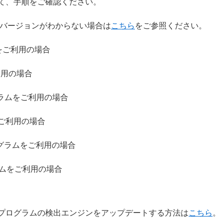
て、手順をご確認ください。
のバージョンがわからない場合は
こちら
をご参照ください。
ムをご利用の場合
利用の場合
ログラムをご利用の場合
をご利用の場合
プログラムをご利用の場合
グラムをご利用の場合
プログラムの検出エンジンをアップデートする方法は
こちら
。