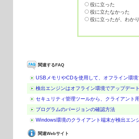
役に立った
役に立たなかった
役に立ったが、わか
関連するFAQ
USBメモリやCDを使用して、オフライン環
検出エンジンはオフライン環境でアップデー
セキュリティ管理ツールから、クライアント
プログラムのバージョンの確認方法
Windows環境のクライアント端末が検出エ
関連Webサイト