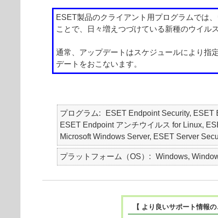
ESET製品のクライアント用プログラムでは
ことで、日々増えつづけている新種のウイル
通常、アップデートはスケジュールにより指
デートをおこないます。
プログラム
ESET Endpoint Security, ES
ESET Endpoint アンチウイルス for Linux, ESET Endp
Microsoft Windows Server, ESET Server Securi
プラットフォーム（OS）
Windows, Windows
【 より良いサポート情報の