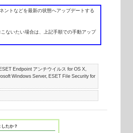
ーネントなどを最新の状態へアップデートする
おこないたい場合は、上記手順での手動アップ
S, ESET Endpoint アンチウイルス for OS X,
oft Windows Server, ESET File Security for
ましたか？