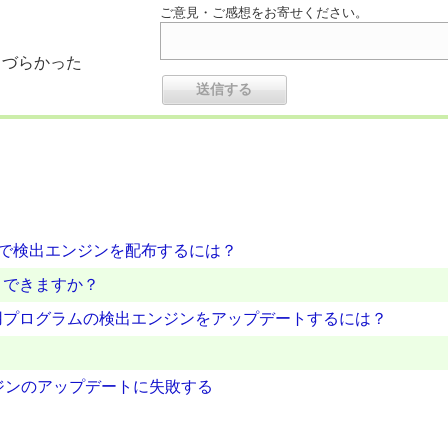
ご意見・ご感想をお寄せください。
りづらかった
境で検出エンジンを配布するには？
トできますか？
用プログラムの検出エンジンをアップデートするには？
ンジンのアップデートに失敗する