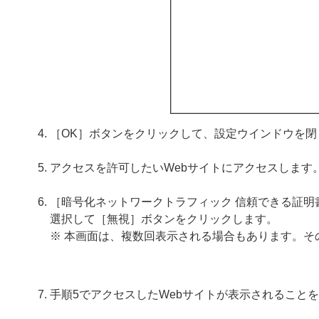
［OK］ボタンをクリックして、設定ウインドウを閉
アクセスを許可したいWebサイトにアクセスします
［暗号化ネットワークトラフィック 信頼できる証
選択して［無視］ボタンをクリックします。
※ 本画面は、複数回表示される場合もあります。そ
手順5でアクセスしたWebサイトが表示されること