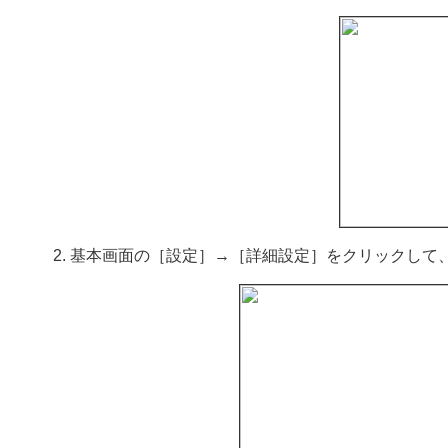
基本画面の［設定］→［詳細設定］をクリックして