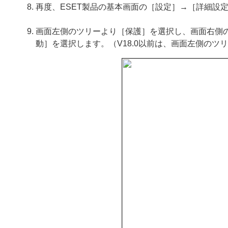
再度、ESET製品の基本画面の［設定］→［詳細設
画面左側のツリーより［保護］を選択し、画面右側の［S
動］を選択します。（V18.0以前は、画面左側のツリ