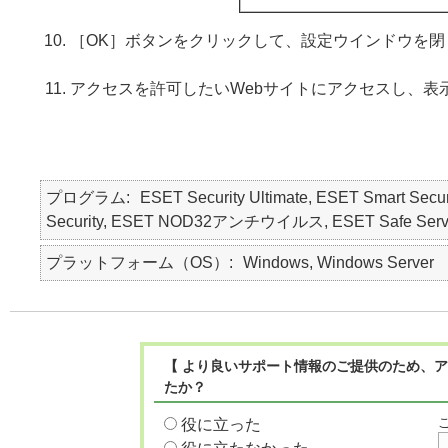
［OK］ボタンをクリックして、設定ウインドウを閉
アクセスを許可したいWebサイトにアクセスし、表
プログラム
ESET Security Ultimate, ESET Smart Secur
Security, ESET NOD32アンチウイルス, ESET Safe Serv
プラットフォーム（OS）
Windows, Windows Server
【 より良いサポート情報のご提供のため、ア
たか？
役に立った