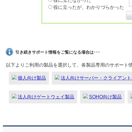
役に立たなかった
役に立ったが、わかりづらかった
引き続きサポート情報をご覧になる場合は･･･
以下よりご利用の製品を選択して、各製品専用のサポート
個人向け製品
法人向けサーバー・クライアント
法人向けゲートウェイ製品
SOHO向け製品