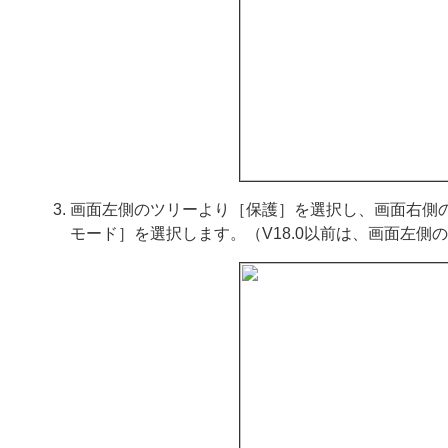
画面左側のツリーより［保護］を選択し、画面右側の［S
モード］を選択します。（V18.0以前は、画面左側の