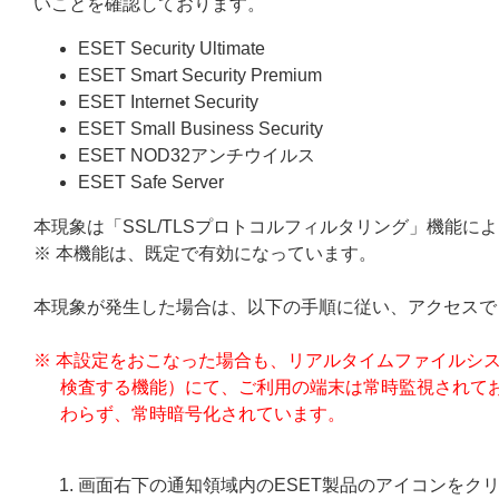
いことを確認しております。
ESET Security Ultimate
ESET Smart Security Premium
ESET Internet Security
ESET Small Business Security
ESET NOD32アンチウイルス
ESET Safe Server
本現象は「SSL/TLSプロトコルフィルタリング」機能
※ 本機能は、既定で有効になっています。
本現象が発生した場合は、以下の手順に従い、アクセスで
※ 本設定をおこなった場合も、リアルタイムファイルシステ
検査する機能）にて、ご利用の端末は常時監視されてお
わらず、常時暗号化されています。
画面右下の通知領域内のESET製品のアイコンをク