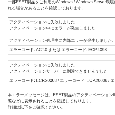
一部ESET製品をご利用のWindows / Windows S
れる場合があることを確認しております。
アクティベーションに失敗しました
アクティベーション中にエラーが発生しました
アクティベーション処理中に内部エラーが発生しました
エラーコード: ACT.0 または エラーコード: ECP.4098
アクティベーションに失敗しました
アクティベーションサーバーに到達できませんでした
エラーコード: ECP.20003 / エラーコード: ECP.20006 / 
本エラーメッセージは、ESET製品のアクティベーション
際などに表示されることを確認しております。
詳細は以下をご確認ください。