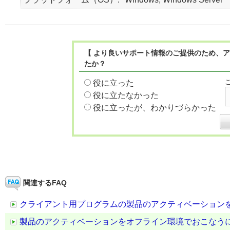
【 より良いサポート情報のご提供のため、ア
たか？
役に立った
役に立たなかった
役に立ったが、わかりづらかった
関連するFAQ
クライアント用プログラムの製品のアクティベーション
製品のアクティベーションをオフライン環境でおこなう