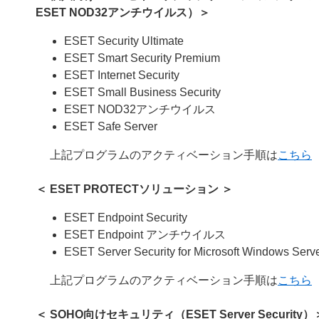
ESET NOD32アンチウイルス）＞
ESET Security Ultimate
ESET Smart Security Premium
ESET Internet Security
ESET Small Business Security
ESET NOD32アンチウイルス
ESET Safe Server
上記プログラムのアクティベーション手順は
こちら
＜
ESET PROTECTソリューション
＞
ESET Endpoint Security
ESET Endpoint アンチウイルス
ESET Server Security for Microsoft Windows Serv
上記プログラムのアクティベーション手順は
こちら
＜ SOHO向けセキュリティ（ESET Server Security）