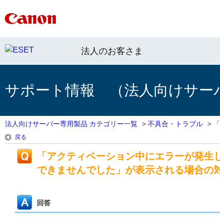
法人のお客さま
サポート情報 （法人向けサー
法人向けサーバー専用製品 カテゴリー一覧
>
不具合・トラブル
>
「
戻る
「アクティベーション中にエラーが発生
できませんでした」が表示される場合の
回答