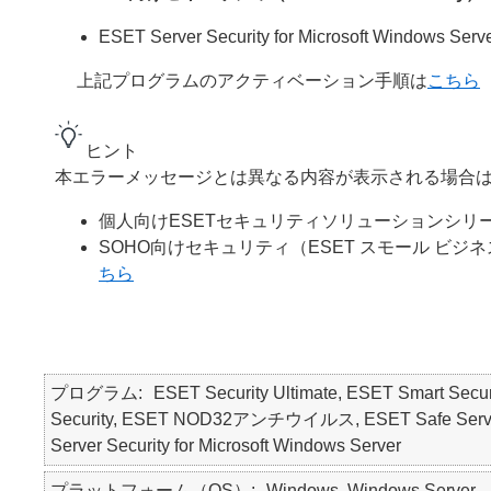
ESET Server Security for Microsoft Windows Serv
上記プログラムのアクティベーション手順は
こちら
ヒント
本エラーメッセージとは異なる内容が表示される場合は
個人向けESETセキュリティソリューションシリ
SOHO向けセキュリティ（ESET スモール ビジネ
ちら
プログラム
ESET Security Ultimate, ESET Smart Secur
Security, ESET NOD32アンチウイルス, ESET Safe Serve
Server Security for Microsoft Windows Server
プラットフォーム（OS）
Windows, Windows Server