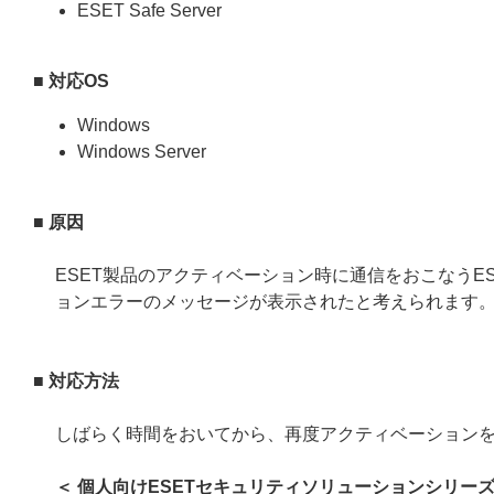
ESET Safe Server
■ 対応OS
Windows
Windows Server
■ 原因
ESET製品のアクティベーション時に通信をおこなうE
ョンエラーのメッセージが表示されたと考えられます
■ 対応方法
しばらく時間をおいてから、再度アクティベーション
＜ 個人向けESETセキュリティソリューションシリーズ /