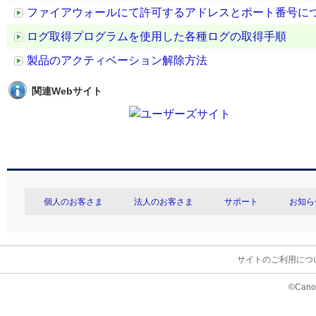
ファイアウォールにて許可するアドレスとポート番号に
ログ取得プログラムを使用した各種ログの取得手順
製品のアクティベーション解除方法
関連Webサイト
個人のお客さま
法人のお客さま
サポート
お知ら
サイトのご利用につ
©Canon