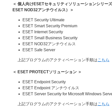
＜ 個人向けESETセキュリティソリューションシリーズ /
ESET NOD32アンチウイルス）＞
ESET Security Ultimate
ESET Smart Security Premium
ESET Internet Security
ESET Small Business Security
ESET NOD32アンチウイルス
ESET Safe Server
上記プログラムのアクティベーション手順は
こちら
＜
ESET PROTECTソリューション
＞
ESET Endpoint Security
ESET Endpoint アンチウイルス
ESET Server Security for Microsoft Windows Serv
上記プログラムのアクティベーション手順は
こちら