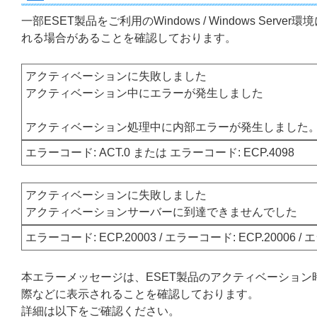
一部ESET製品をご利用のWindows / Windows S
れる場合があることを確認しております。
アクティベーションに失敗しました
アクティベーション中にエラーが発生しました
アクティベーション処理中に内部エラーが発生しました
エラーコード: ACT.0 または エラーコード: ECP.4098
アクティベーションに失敗しました
アクティベーションサーバーに到達できませんでした
エラーコード: ECP.20003 / エラーコード: ECP.20006 / 
本エラーメッセージは、ESET製品のアクティベーション
際などに表示されることを確認しております。
詳細は以下をご確認ください。