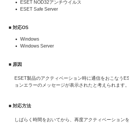
ESET NOD32アンチウイルス
ESET Safe Server
■ 対応OS
Windows
Windows Server
■ 原因
ESET製品のアクティベーション時に通信をおこなうE
ョンエラーのメッセージが表示されたと考えられます
■ 対応方法
しばらく時間をおいてから、再度アクティベーション