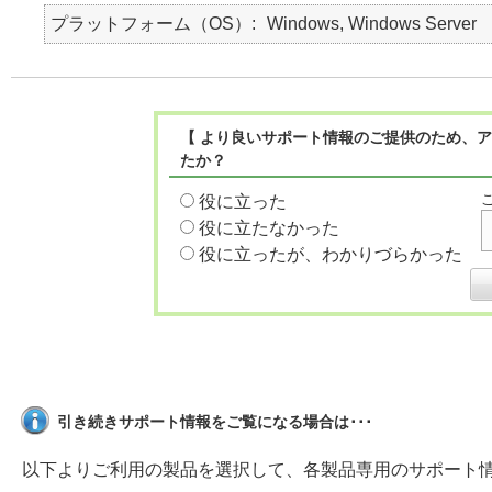
プラットフォーム（OS）
Windows, Windows Server
【 より良いサポート情報のご提供のため、ア
たか？
役に立った
役に立たなかった
役に立ったが、わかりづらかった
引き続きサポート情報をご覧になる場合は･･･
以下よりご利用の製品を選択して、各製品専用のサポート