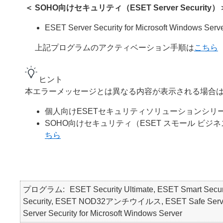
＜ SOHO向けセキュリティ（ESET Server Security）
ESET Server Security for Microsoft Windows Serv
上記プログラムのアクティベーション手順は
こちら
ヒント
本エラーメッセージとは異なる内容が表示される場合は
個人向けESETセキュリティソリューションシリ
SOHO向けセキュリティ（ESET スモール ビジネ
ちら
プログラム
ESET Security Ultimate, ESET Smart Secur
Security, ESET NOD32アンチウイルス, ESET Safe Serve
Server Security for Microsoft Windows Server