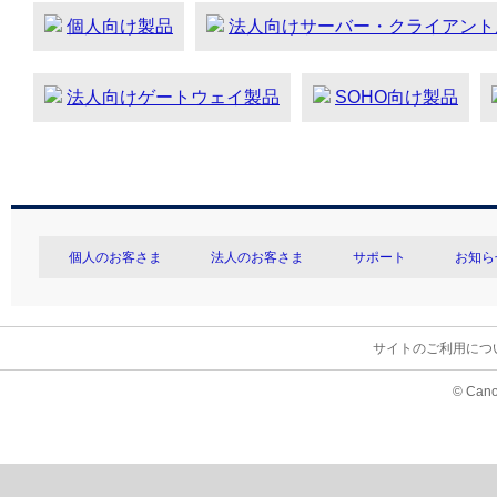
個人向け製品
法人向けサーバー・クライアント
法人向けゲートウェイ製品
SOHO向け製品
個人のお客さま
法人のお客さま
サポート
お知ら
サイトのご利用につ
© Cano