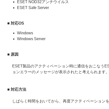
ESET NOD32アンチウイルス
ESET Safe Server
■ 対応OS
Windows
Windows Server
■ 原因
ESET製品のアクティベーション時に通信をおこなうE
ョンエラーのメッセージが表示されたと考えられます
■ 対応方法
しばらく時間をおいてから、再度アクティベーション