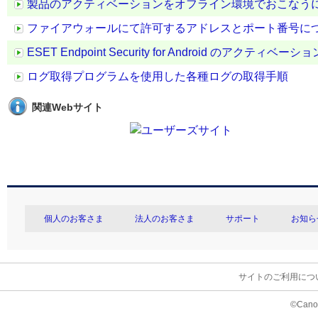
製品のアクティベーションをオフライン環境でおこなう
ファイアウォールにて許可するアドレスとポート番号に
ESET Endpoint Security for Android のアクティベ
ログ取得プログラムを使用した各種ログの取得手順
関連Webサイト
個人のお客さま
法人のお客さま
サポート
お知ら
サイトのご利用につ
©Canon