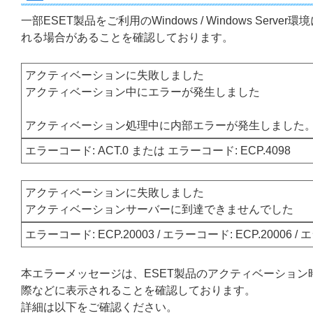
一部ESET製品をご利用のWindows / Windows S
れる場合があることを確認しております。
アクティベーションに失敗しました
アクティベーション中にエラーが発生しました
アクティベーション処理中に内部エラーが発生しました
エラーコード: ACT.0 または エラーコード: ECP.4098
アクティベーションに失敗しました
アクティベーションサーバーに到達できませんでした
エラーコード: ECP.20003 / エラーコード: ECP.20006 / 
本エラーメッセージは、ESET製品のアクティベーション
際などに表示されることを確認しております。
詳細は以下をご確認ください。