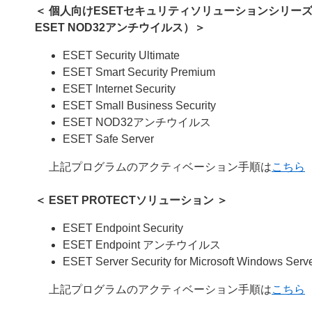
＜ 個人向けESETセキュリティソリューションシリーズ /
ESET NOD32アンチウイルス）＞
ESET Security Ultimate
ESET Smart Security Premium
ESET Internet Security
ESET Small Business Security
ESET NOD32アンチウイルス
ESET Safe Server
上記プログラムのアクティベーション手順は
こちら
＜
ESET PROTECTソリューション
＞
ESET Endpoint Security
ESET Endpoint アンチウイルス
ESET Server Security for Microsoft Windows Serv
上記プログラムのアクティベーション手順は
こちら