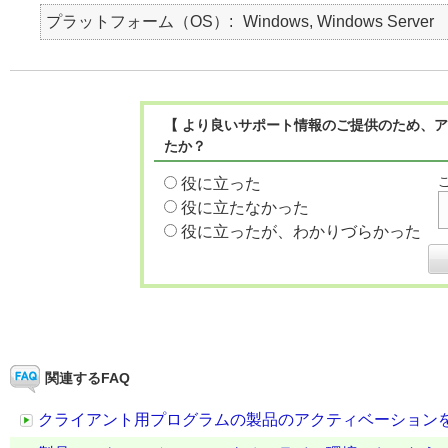
プラットフォーム（OS）
Windows, Windows Server
【 より良いサポート情報のご提供のため、ア
たか？
役に立った
役に立たなかった
役に立ったが、わかりづらかった
関連するFAQ
クライアント用プログラムの製品のアクティベーション