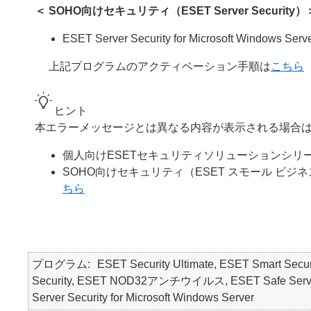
＜ SOHO向けセキュリティ（ESET Server Security）
ESET Server Security for Microsoft Windows Serv
上記プログラムのアクティベーション手順は
こちら
ヒント
本エラーメッセージとは異なる内容が表示される場合は
個人向けESETセキュリティソリューションシリ
SOHO向けセキュリティ（ESET スモール ビジネ
ちら
プログラム
ESET Security Ultimate, ESET Smart Secur
Security, ESET NOD32アンチウイルス, ESET Safe Serve
Server Security for Microsoft Windows Server