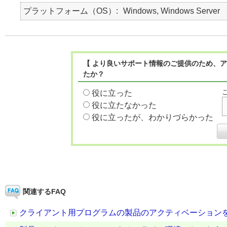
プラットフォーム（OS）
Windows, Windows Server
【 より良いサポート情報のご提供のため、ア
たか？
役に立った
役に立たなかった
役に立ったが、わかりづらかった
関連するFAQ
クライアント用プログラムの製品のアクティベーション