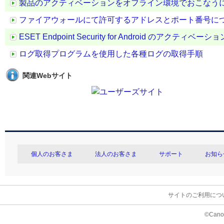
製品のアクティベーションをオフライン環境でおこなう
ファイアウォールにて許可するアドレスとポート番号に
ESET Endpoint Security for Android のアクティベ
ログ取得プログラムを使用した各種ログの取得手順
関連Webサイト
個人のお客さま
法人のお客さま
サポート
お知ら
サイトのご利用につ
©Canon