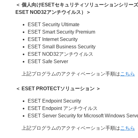
＜ 個人向けESETセキュリティソリューションシリーズ /
ESET NOD32アンチウイルス）＞
ESET Security Ultimate
ESET Smart Security Premium
ESET Internet Security
ESET Small Business Security
ESET NOD32アンチウイルス
ESET Safe Server
上記プログラムのアクティベーション手順は
こちら
＜
ESET PROTECTソリューション
＞
ESET Endpoint Security
ESET Endpoint アンチウイルス
ESET Server Security for Microsoft Windows Serv
上記プログラムのアクティベーション手順は
こちら