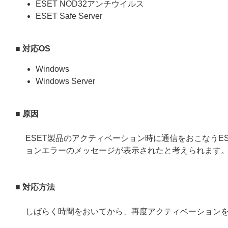
ESET NOD32アンチウイルス
ESET Safe Server
■ 対応OS
Windows
Windows Server
■ 原因
ESET製品のアクティベーション時に通信をおこなうE
ョンエラーのメッセージが表示されたと考えられます
■ 対応方法
しばらく時間をおいてから、再度アクティベーション