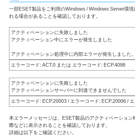
一部ESET製品をご利用のWindows / Windows S
れる場合があることを確認しております。
アクティベーションに失敗しました
アクティベーション中にエラーが発生しました
アクティベーション処理中に内部エラーが発生しました
エラーコード: ACT.0 または エラーコード: ECP.4098
アクティベーションに失敗しました
アクティベーションサーバーに到達できませんでした
エラーコード: ECP.20003 / エラーコード: ECP.20006 / 
本エラーメッセージは、ESET製品のアクティベーション
際などに表示されることを確認しております。
詳細は以下をご確認ください。