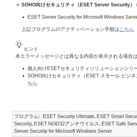
＜ SOHO向けセキュリティ（ESET Server Security）
ESET Server Security for Microsoft Windows Serv
上記プログラムのアクティベーション手順は
こちら
ヒント
本エラーメッセージとは異なる内容が表示される場合は
個人向けESETセキュリティソリューションシリ
SOHO向けセキュリティ（ESET スモール ビジネ
ちら
プログラム
ESET Security Ultimate, ESET Smart Secur
Security, ESET NOD32アンチウイルス, ESET Safe Serve
Server Security for Microsoft Windows Server