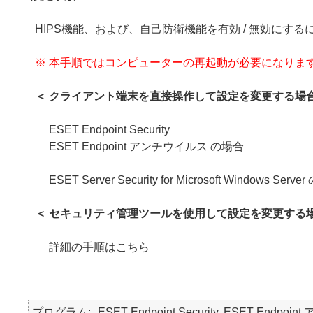
HIPS機能、および、自己防衛機能を有効 / 無効にす
※ 本手順ではコンピューターの再起動が必要になりま
＜ クライアント端末を直接操作して設定を変更する場合
ESET Endpoint Security
ESET Endpoint アンチウイルス の場合
ESET Server Security for Microsoft Windows Serv
＜ セキュリティ管理ツールを使用して設定を変更する場
詳細の手順はこちら
プログラム
ESET Endpoint Security, ESET Endpoint