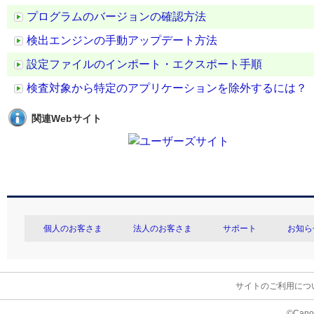
プログラムのバージョンの確認方法
検出エンジンの手動アップデート方法
設定ファイルのインポート・エクスポート手順
検査対象から特定のアプリケーションを除外するには？
関連Webサイト
個人のお客さま
法人のお客さま
サポート
お知ら
サイトのご利用につ
©Canon