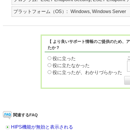
プラットフォーム（OS）
Windows, Windows Server
【 より良いサポート情報のご提供のため、ア
たか？
役に立った
役に立たなかった
役に立ったが、わかりづらかった
関連するFAQ
HIPS機能が無効と表示される