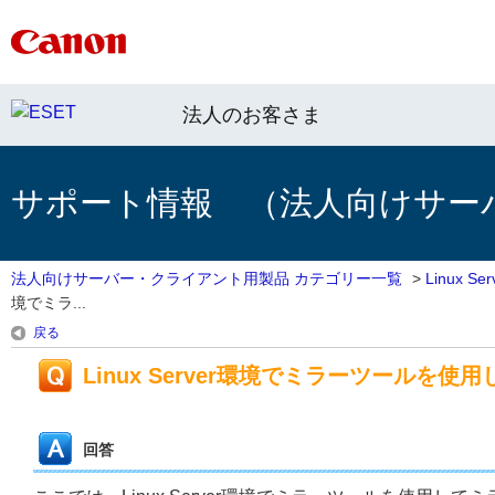
法人のお客さま
サポート情報 （法人向けサー
法人向けサーバー・クライアント用製品 カテゴリー一覧
>
Linux 
境でミラ...
戻る
Linux Server環境でミラーツールを
回答