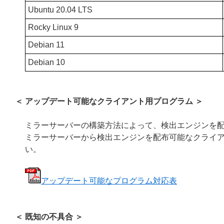
Ubuntu 20.04 LTS
Rocky Linux 9
Debian 11
Debian 10
＜ アップデート可能なクライアント用プログラム ＞
ミラーサーバーの構築方法によって、検出エンジンを
ミラーサーバーから検出エンジンを配布可能なクライア
い。
アップデート可能なプログラム対応表
＜ 既知の不具合 ＞