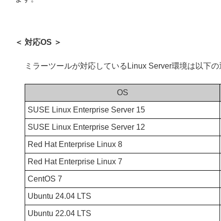
＜ 対応OS ＞
ミラーツールが対応しているLinux Server環境は以下
OS
SUSE Linux Enterprise Server 15
SUSE Linux Enterprise Server 12
Red Hat Enterprise Linux 8
Red Hat Enterprise Linux 7
CentOS 7
Ubuntu 24.04 LTS
Ubuntu 22.04 LTS