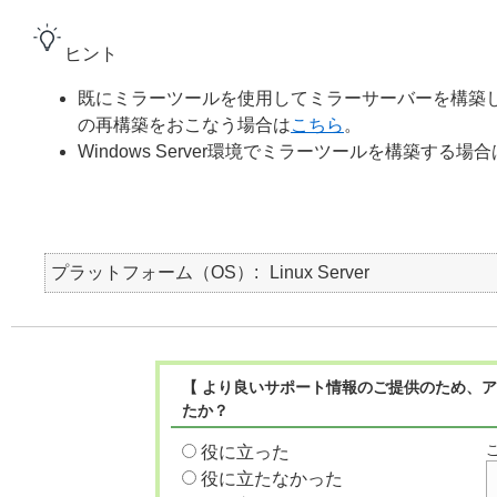
ヒント
既にミラーツールを使用してミラーサーバーを構築
の再構築をおこなう場合は
こちら
。
Windows Server環境でミラーツールを構築する場合
プラットフォーム（OS）
Linux Server
【 より良いサポート情報のご提供のため、ア
たか？
役に立った
役に立たなかった