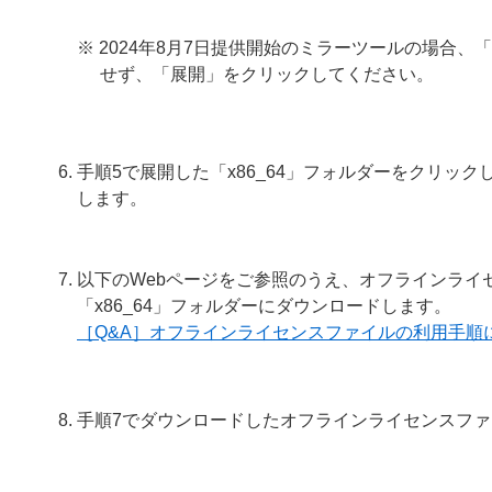
※ 2024年8月7日提供開始のミラーツールの場合、
せず、「展開」をクリックしてください。
手順5で展開した「x86_64」フォルダーをクリックして、「Mir
します。
以下のWebページをご参照のうえ、オフラインライセン
「x86_64」フォルダーにダウンロードします。
［Q&A］オフラインライセンスファイルの利用手順
手順7でダウンロードしたオフラインライセンスファイルの