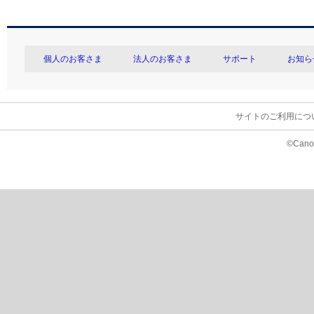
個人のお客さま
法人のお客さま
サポート
お知ら
サイトのご利用につ
©Canon