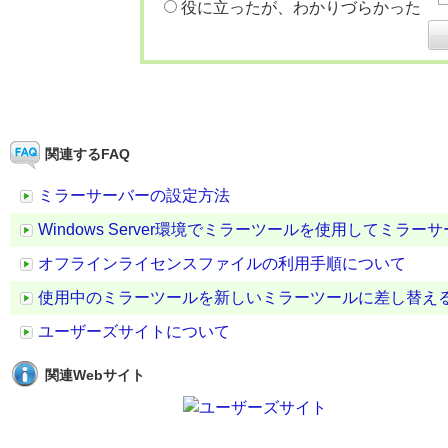
役に立ったが、わかりづらかった
関連するFAQ
ミラーサーバーの設定方法
Windows Server環境でミラーツールを使用してミラ
オフラインライセンスファイルの利用手順について
使用中のミラーツールを新しいミラーツールに差し替え
ユーザーズサイトについて
関連Webサイト