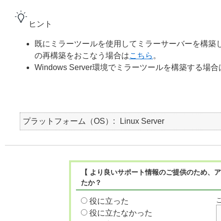
ヒント
既にミラーツールを使用してミラーサーバーを構築
の再構築をおこなう場合は
こちら
。
Windows Server環境でミラーツールを構築する場合
プラットフォーム（OS）
Linux Server
【 より良いサポート情報のご提供のため、ア
たか？
役に立った
役に立たなかった