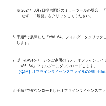
※ 2024年8月7日提供開始のミラーツールの場合、
せず、「展開」をクリックしてください。
手順5で展開した「x86_64」フォルダーをクリックして、「Mir
します。
以下のWebページをご参照のうえ、オフラインライセン
「x86_64」フォルダーにダウンロードします。
［Q&A］オフラインライセンスファイルの利用手順
手順7でダウンロードしたオフラインライセンスファイルの