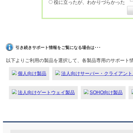
役に立ったが、わかりづらかった
引き続きサポート情報をご覧になる場合は･･･
以下よりご利用の製品を選択して、各製品専用のサポート
個人向け製品
法人向けサーバー・クライアント
法人向けゲートウェイ製品
SOHO向け製品