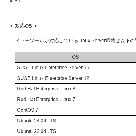
＜ 対応OS ＞
ミラーツールが対応しているLinux Server環境は以下
OS
SUSE Linux Enterprise Server 15
SUSE Linux Enterprise Server 12
Red Hat Enterprise Linux 8
Red Hat Enterprise Linux 7
CentOS 7
Ubuntu 24.04 LTS
Ubuntu 22.04 LTS