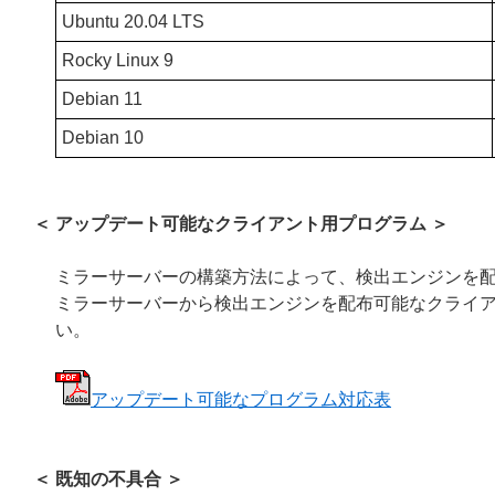
Ubuntu 20.04 LTS
Rocky Linux 9
Debian 11
Debian 10
＜ アップデート可能なクライアント用プログラム ＞
ミラーサーバーの構築方法によって、検出エンジンを
ミラーサーバーから検出エンジンを配布可能なクライア
い。
アップデート可能なプログラム対応表
＜ 既知の不具合 ＞