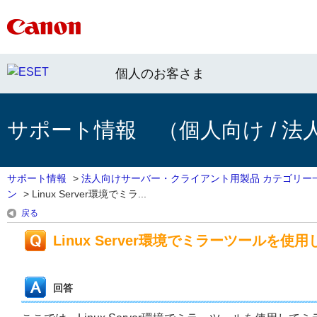
個人のお客さま
サポート情報 （個人向け / 法
サポート情報
>
法人向けサーバー・クライアント用製品 カテゴリー
ン
>
Linux Server環境でミラ...
戻る
Linux Server環境でミラーツールを
回答