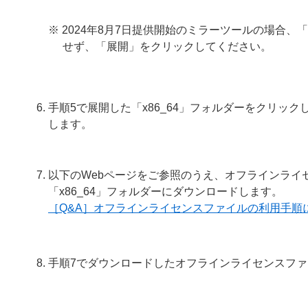
※ 2024年8月7日提供開始のミラーツールの場合、
せず、「展開」をクリックしてください。
手順5で展開した「x86_64」フォルダーをクリックして、「Mir
します。
以下のWebページをご参照のうえ、オフラインライセン
「x86_64」フォルダーにダウンロードします。
［Q&A］オフラインライセンスファイルの利用手順
手順7でダウンロードしたオフラインライセンスファイルの