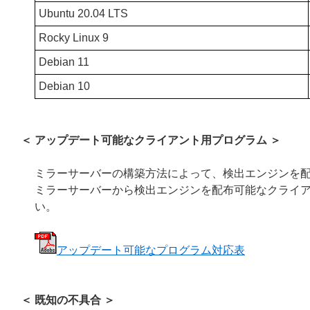
Ubuntu 20.04 LTS
Rocky Linux 9
Debian 11
Debian 10
＜ アップデート可能なクライアント用プログラム ＞
ミラーサーバーの構築方法によって、検出エンジンを
ミラーサーバーから検出エンジンを配布可能なクライア
い。
アップデート可能なプログラム対応表
＜ 既知の不具合 ＞