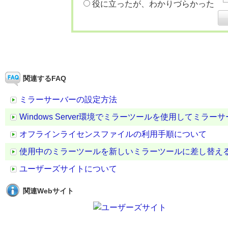
役に立ったが、わかりづらかった
関連するFAQ
ミラーサーバーの設定方法
Windows Server環境でミラーツールを使用してミラ
オフラインライセンスファイルの利用手順について
使用中のミラーツールを新しいミラーツールに差し替え
ユーザーズサイトについて
関連Webサイト