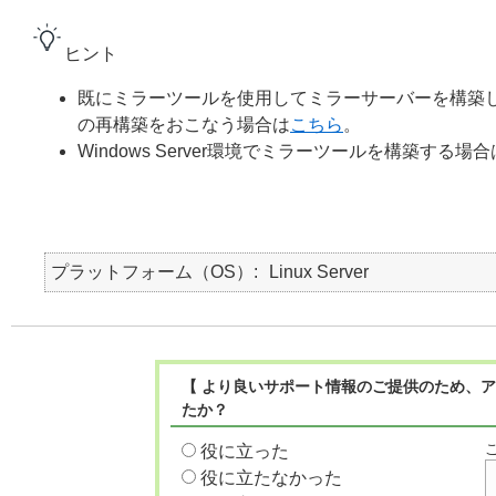
ヒント
既にミラーツールを使用してミラーサーバーを構築
の再構築をおこなう場合は
こちら
。
Windows Server環境でミラーツールを構築する場合
プラットフォーム（OS）
Linux Server
【 より良いサポート情報のご提供のため、ア
たか？
役に立った
役に立たなかった