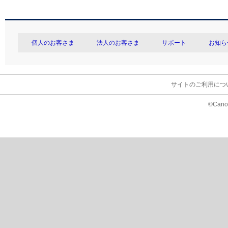
個人のお客さま
法人のお客さま
サポート
お知ら
サイトのご利用につ
©Canon