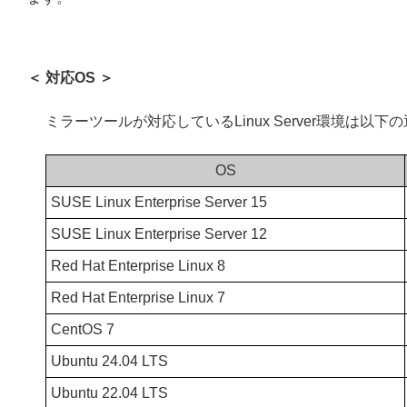
＜ 対応OS ＞
ミラーツールが対応しているLinux Server環境は以下
OS
SUSE Linux Enterprise Server 15
SUSE Linux Enterprise Server 12
Red Hat Enterprise Linux 8
Red Hat Enterprise Linux 7
CentOS 7
Ubuntu 24.04 LTS
Ubuntu 22.04 LTS