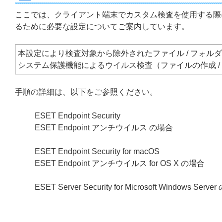
ここでは、クライアント端末でカスタム検査を使用する際に
るために必要な設定についてご案内しています。
本設定により検査対象から除外されたファイル / フォ
システム保護機能によるウイルス検査（ファイルの作成 /
手順の詳細は、以下をご参照ください。
ESET Endpoint Security
ESET Endpoint アンチウイルス
の場合
ESET Endpoint Security for macOS
ESET Endpoint アンチウイルス for OS X の場合
ESET Server Security for Microsoft Windows Serv