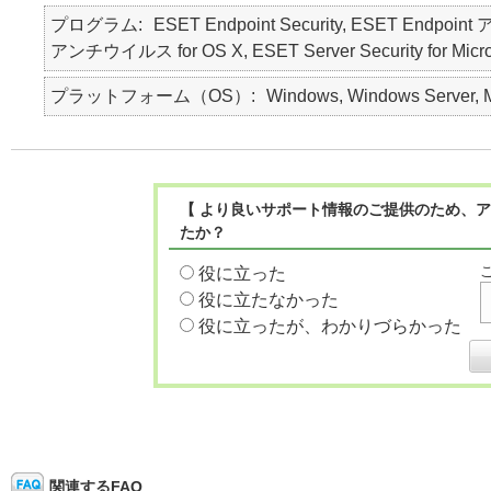
プログラム
ESET Endpoint Security, ESET Endpoin
アンチウイルス for OS X, ESET Server Security for Micro
プラットフォーム（OS）
Windows, Windows Server, 
【 より良いサポート情報のご提供のため、ア
たか？
役に立った
役に立たなかった
役に立ったが、わかりづらかった
関連するFAQ