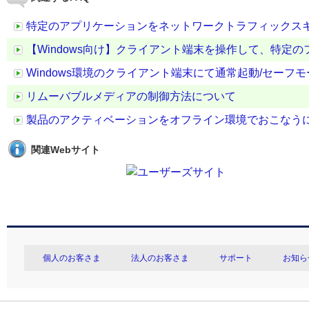
特定のアプリケーションをネットワークトラフィックスキ
【Windows向け】クライアント端末を操作して、特定の
Windows環境のクライアント端末にて通常起動/セー
リムーバブルメディアの制御方法について
製品のアクティベーションをオフライン環境でおこなう
関連Webサイト
個人のお客さま
法人のお客さま
サポート
お知ら