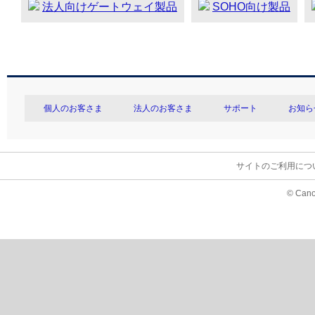
法人向けゲートウェイ製品
SOHO向け製品
個人のお客さま
法人のお客さま
サポート
お知ら
サイトのご利用につ
© Cano