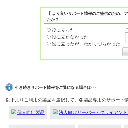
【 より良いサポート情報のご提供のため、ア
たか？
役に立った
役に立たなかった
役に立ったが、わかりづらかった
引き続きサポート情報をご覧になる場合は･･･
以下よりご利用の製品を選択して、各製品専用のサポート
個人向け製品
法人向けサーバー・クライアント