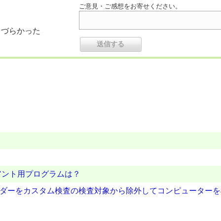
ご意見・ご感想をお寄せください。
りづらかった
アント用プログラムは？
ォルダーをカスタム検査の検査対象から除外してコンピューター