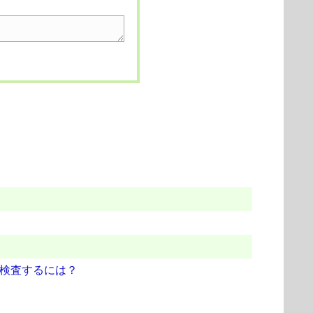
を検査するには？