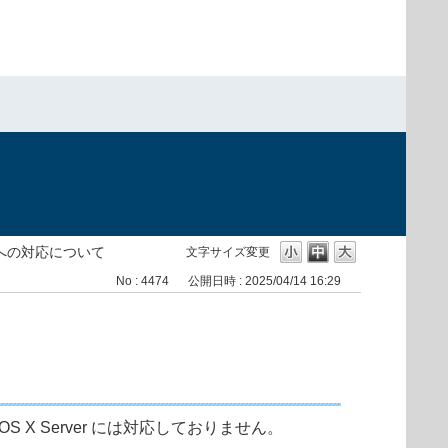
）
ver への対応について
文字サイズ変更
No : 4474
公開日時 : 2025/04/14 16:29
S X Server には対応しておりません。