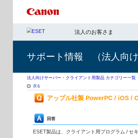
法人のお客さま
サポート情報 （法人向
法人向けサーバー・クライアント用製品 カテゴリー一覧
戻る
アップル社製 PowerPC / iOS /
回答
ESET製品は、クライアント用プログラム / セキュリ