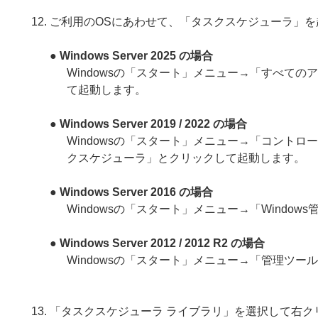
ご利用のOSにあわせて、「タスクスケジューラ」を
● Windows Server 2025 の場合
Windowsの「スタート」メニュー→「すべての
て起動します。
● Windows Server 2019 / 2022 の場合
Windowsの「スタート」メニュー→「コント
クスケジューラ」とクリックして起動します。
● Windows Server 2016 の場合
Windowsの「スタート」メニュー→「Wind
● Windows Server 2012 / 2012 R2 の場合
Windowsの「スタート」メニュー→「管理ツ
「タスクスケジューラ ライブラリ」を選択して右ク