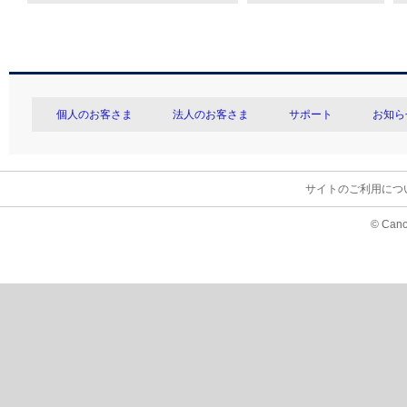
個人のお客さま
法人のお客さま
サポート
お知ら
サイトのご利用につ
© Cano