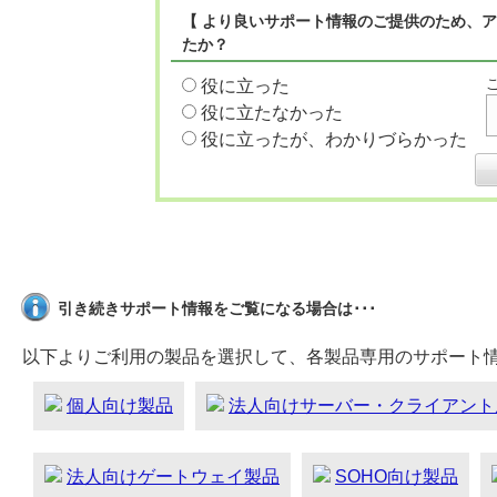
【 より良いサポート情報のご提供のため、ア
たか？
役に立った
役に立たなかった
役に立ったが、わかりづらかった
引き続きサポート情報をご覧になる場合は･･･
以下よりご利用の製品を選択して、各製品専用のサポート
個人向け製品
法人向けサーバー・クライアント
法人向けゲートウェイ製品
SOHO向け製品