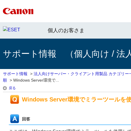
個人のお客さま
サポート情報 （個人向け / 法
サポート情報
>
法人向けサーバー・クライアント用製品 カテゴリー
順
>
Windows Server環境で...
戻る
Windows Server環境でミラーツー
回答