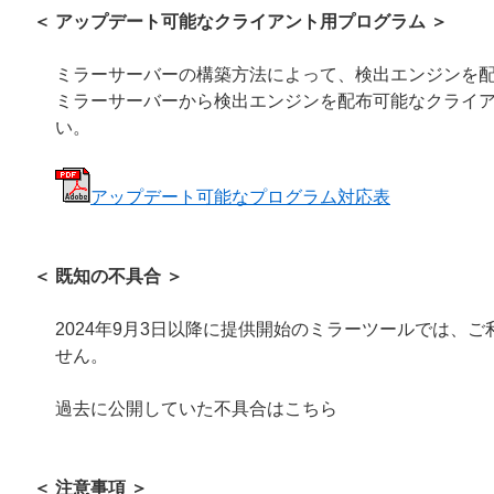
＜ アップデート可能なクライアント用プログラム ＞
ミラーサーバーの構築方法によって、検出エンジンを
ミラーサーバーから検出エンジンを配布可能なクライア
い。
アップデート可能なプログラム対応表
＜ 既知の不具合 ＞
2024年9月3日以降に提供開始のミラーツールでは、
せん。
過去に公開していた不具合はこちら
＜ 注意事項 ＞