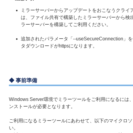
ミラーサーバーからアップデートをおこなうクライアント端末が
は、ファイル共有で構築したミラーサーバーから検出
ラーサーバーを構築してご利用ください。
追加されたパラメータ「--useSecureConnect
タダウンロードがhttpsになります。
◆ 事前準備
Windows Server環境でミラーツールをご利用になる
ンストールが必要となります。
ご利用になるミラーツールにあわせて、以下のマイクロソ
い。