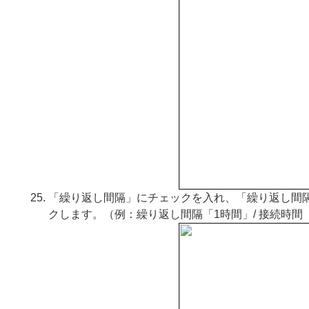
「繰り返し間隔」にチェックを入れ、「繰り返し間
クします。（例：繰り返し間隔「1時間」/ 接続時間