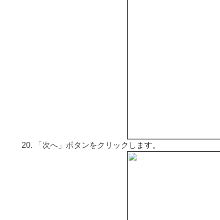
「次へ」ボタンをクリックします。