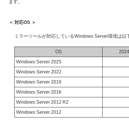
ます。
＜ 対応OS ＞
ミラーツールが対応しているWindows Server環境は
OS
20
Windows Server 2025
Windows Server 2022
Windows Server 2019
Windows Server 2016
Windows Server 2012 R2
Windows Server 2012