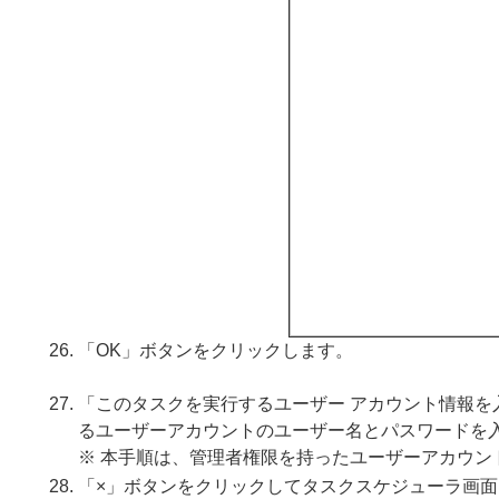
「OK」ボタンをクリックします。
「このタスクを実行するユーザー アカウント情報
るユーザーアカウントのユーザー名とパスワードを
※ 本手順は、管理者権限を持ったユーザーアカウン
「×」ボタンをクリックしてタスクスケジューラ画