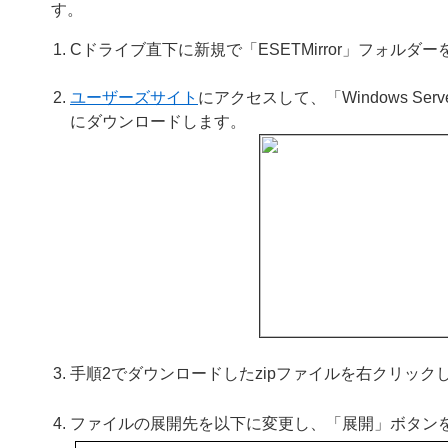
す。
Cドライブ直下に新規で「ESETMirror」フォルダ
ユーザーズサイト
にアクセスして、「Windows Se
にダウンロードします。
手順2でダウンロードしたzipファイルを右クリッ
ファイルの展開先を以下に変更し、「展開」ボタン