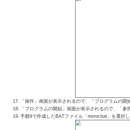
「操作」画面が表示されるので、「プログラムの開
「プログラムの開始」画面が表示されるので、「参
手順9で作成したBATファイル「mirror.bat」を