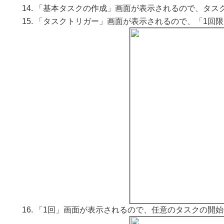
「基本タスクの作成」画面が表示されるので、タスク名「
「タスクトリガー」画面が表示されるので、「1回
「1回」画面が表示されるので、任意のタスクの開