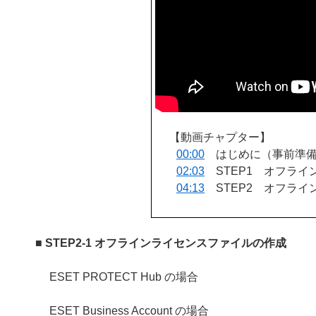
【動画チャプター】
00:00
はじめに（事前準
02:03
STEP1 オフライ
04:13
STEP2 オフライ
■ STEP2-1 オフラインライセンスファイルの作成
ESET PROTECT Hub の場合
ESET Business Account の場合