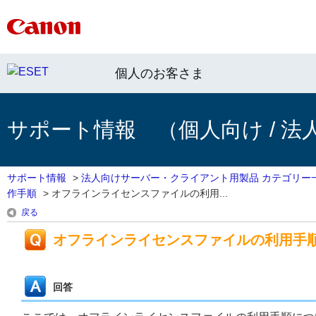
個人のお客さま
サポート情報 （個人向け / 法
サポート情報
>
法人向けサーバー・クライアント用製品 カテゴリー
作手順
>
オフラインライセンスファイルの利用...
戻る
オフラインライセンスファイルの利用手
回答