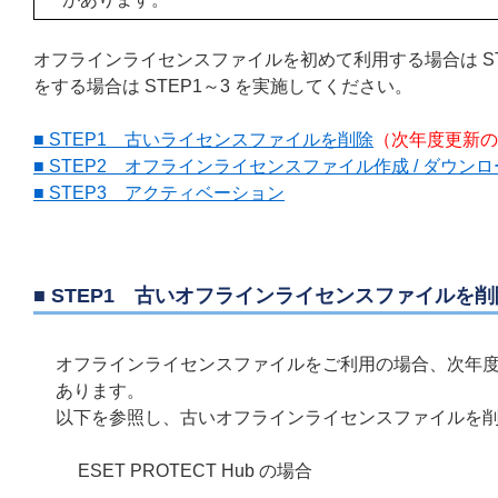
オフラインライセンスファイルを初めて利用する場合は S
をする場合は STEP1～3 を実施してください。
■ STEP1 古いライセンスファイルを削除
（次年度更新の
■ STEP2 オフラインライセンスファイル作成 / ダウン
■ STEP3 アクティベーション
■ STEP1 古いオフラインライセンスファイルを削
オフラインライセンスファイルをご利用の場合、次年
あります。
以下を参照し、古いオフラインライセンスファイルを
ESET PROTECT Hub の場合