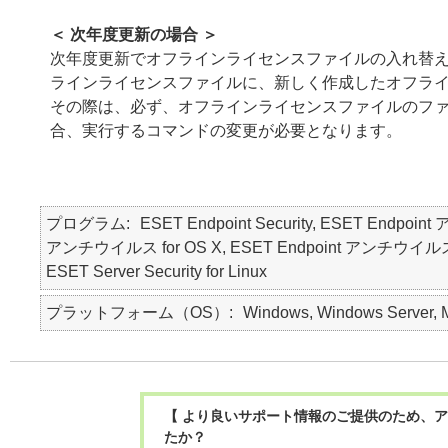
＜ 次年度更新の場合 ＞
次年度更新でオフラインライセンスファイルの入れ替
ラインライセンスファイルに、新しく作成したオフラ
その際は、必ず、オフラインライセンスファイルのフ
合、実行するコマンドの変更が必要となります。
プログラム
ESET Endpoint Security, ESET Endpoin
アンチウイルス for OS X, ESET Endpoint アンチウイルス for Lin
ESET Server Security for Linux
プラットフォーム（OS）
Windows, Windows Server, M
【 より良いサポート情報のご提供のため、ア
たか？