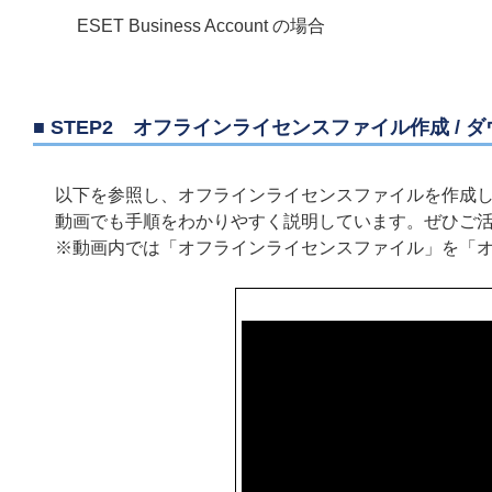
ESET Business Account の場合
■ STEP2 オフラインライセンスファイル作成 / 
以下を参照し、オフラインライセンスファイルを作成
動画でも手順をわかりやすく説明しています。ぜひご
※動画内では「オフラインライセンスファイル」を「