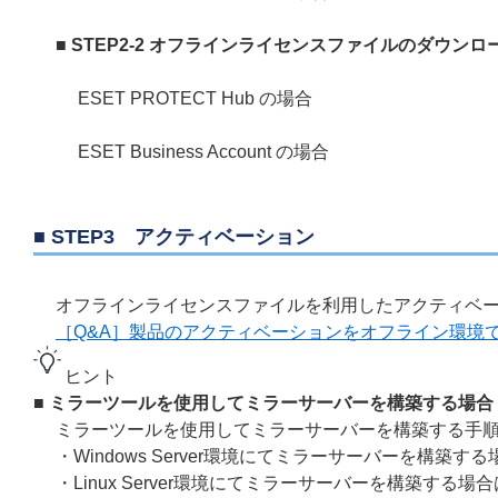
■ STEP2-2 オフラインライセンスファイルのダウンロ
ESET PROTECT Hub の場合
ESET Business Account の場合
■ STEP3 アクティベーション
オフラインライセンスファイルを利用したアクティベー
［Q&A］製品のアクティベーションをオフライン環境
ヒント
■ ミラーツールを使用してミラーサーバーを構築する場合
ミラーツールを使用してミラーサーバーを構築する手順
・Windows Server環境にてミラーサーバーを構築す
・Linux Server環境にてミラーサーバーを構築する場合