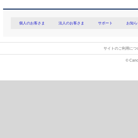
個人のお客さま
法人のお客さま
サポート
お知ら
サイトのご利用につ
© Cano