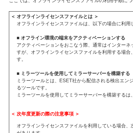
ここでは、オフラインライセンスファイルの利用手順につ
＜ オフラインライセンスファイルとは ＞
オフラインライセンスファイルは、以下の場合に利用
■ オフライン環境の端末をアクティベーションする
アクティベーションをおこなう際、通常はインターネッ
すが、オフラインライセンスファイルを利用する場合
す。
■ ミラーツールを使用してミラーサーバーを構築する
ミラーツールとは、ESET社から配信される検出エン
るツールです。
ミラーツールを使用してミラーサーバーを構築するは
＜ 次年度更新の際の注意事項 ＞
オフラインライセンスファイルを利用している場合、
があります。