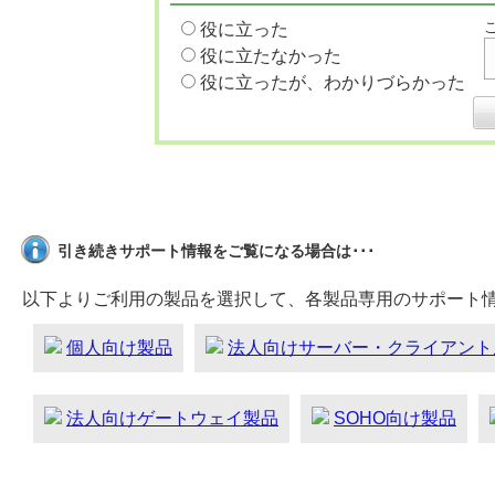
役に立った
役に立たなかった
役に立ったが、わかりづらかった
引き続きサポート情報をご覧になる場合は･･･
以下よりご利用の製品を選択して、各製品専用のサポート
個人向け製品
法人向けサーバー・クライアント
法人向けゲートウェイ製品
SOHO向け製品