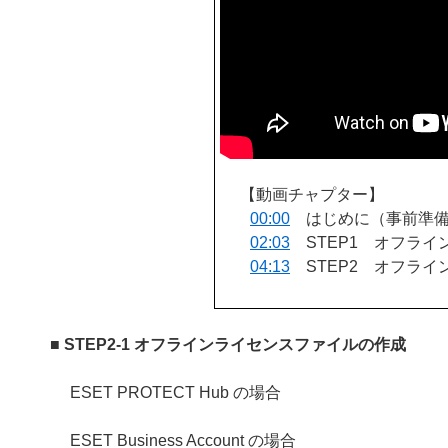
【動画チャプター】
00:00
はじめに（事前準
02:03
STEP1 オフライ
04:13
STEP2 オフライ
■ STEP2-1 オフラインライセンスファイルの作成
ESET PROTECT Hub の場合
ESET Business Account の場合