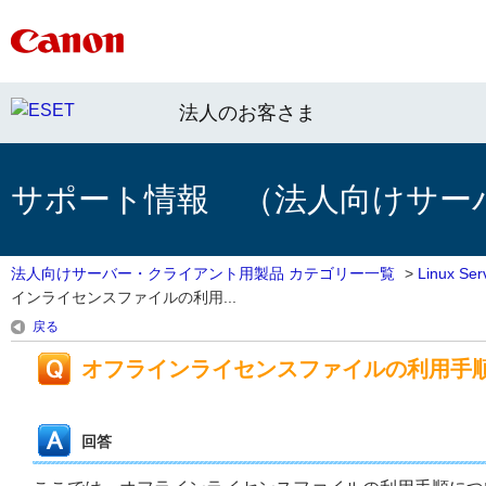
法人のお客さま
サポート情報 （法人向けサー
法人向けサーバー・クライアント用製品 カテゴリー一覧
>
Linux 
インライセンスファイルの利用...
戻る
オフラインライセンスファイルの利用手
回答