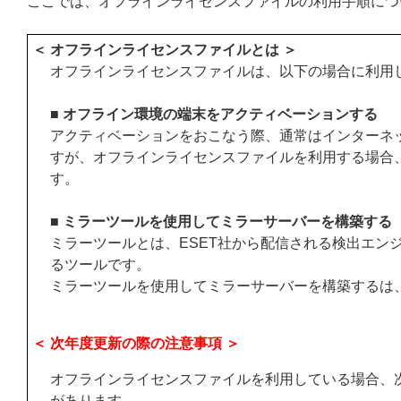
ここでは、オフラインライセンスファイルの利用手順につ
＜ オフラインライセンスファイルとは ＞
オフラインライセンスファイルは、以下の場合に利用
■ オフライン環境の端末をアクティベーションする
アクティベーションをおこなう際、通常はインターネッ
すが、オフラインライセンスファイルを利用する場合
す。
■ ミラーツールを使用してミラーサーバーを構築する
ミラーツールとは、ESET社から配信される検出エン
るツールです。
ミラーツールを使用してミラーサーバーを構築するは
＜ 次年度更新の際の注意事項 ＞
オフラインライセンスファイルを利用している場合、
があります。