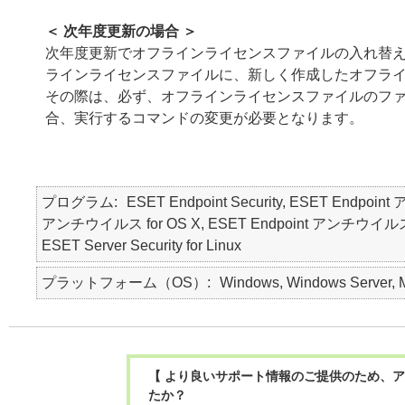
＜ 次年度更新の場合 ＞
次年度更新でオフラインライセンスファイルの入れ替
ラインライセンスファイルに、新しく作成したオフラ
その際は、必ず、オフラインライセンスファイルのフ
合、実行するコマンドの変更が必要となります。
プログラム
ESET Endpoint Security, ESET Endpoin
アンチウイルス for OS X, ESET Endpoint アンチウイルス for Lin
ESET Server Security for Linux
プラットフォーム（OS）
Windows, Windows Server, M
【 より良いサポート情報のご提供のため、ア
たか？