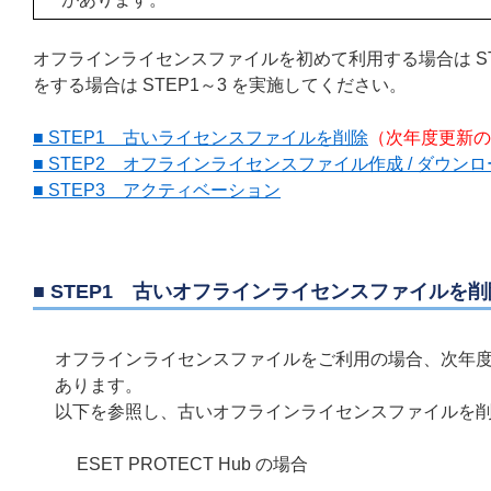
オフラインライセンスファイルを初めて利用する場合は S
をする場合は STEP1～3 を実施してください。
■ STEP1 古いライセンスファイルを削除
（次年度更新の
■ STEP2 オフラインライセンスファイル作成 / ダウン
■ STEP3 アクティベーション
■ STEP1 古いオフラインライセンスファイルを削
オフラインライセンスファイルをご利用の場合、次年
あります。
以下を参照し、古いオフラインライセンスファイルを
ESET PROTECT Hub の場合