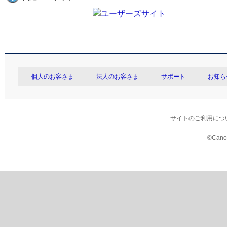
個人のお客さま
法人のお客さま
サポート
お知ら
サイトのご利用につ
©Canon