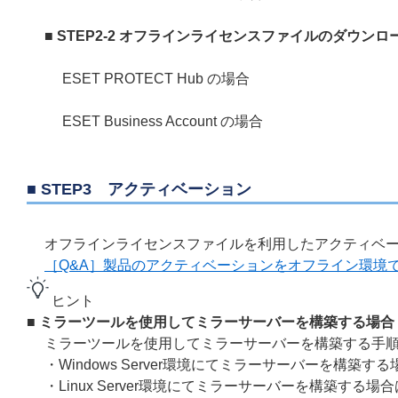
■ STEP2-2 オフラインライセンスファイルのダウンロ
ESET PROTECT Hub の場合
ESET Business Account の場合
■ STEP3 アクティベーション
オフラインライセンスファイルを利用したアクティベー
［Q&A］製品のアクティベーションをオフライン環境
ヒント
■ ミラーツールを使用してミラーサーバーを構築する場合
ミラーツールを使用してミラーサーバーを構築する手順
・Windows Server環境にてミラーサーバーを構築す
・Linux Server環境にてミラーサーバーを構築する場合