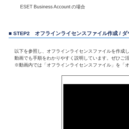
ESET Business Account の場合
■ STEP2 オフラインライセンスファイル作成 / 
以下を参照し、オフラインライセンスファイルを作成
動画でも手順をわかりやすく説明しています。ぜひご
※動画内では「オフラインライセンスファイル」を「