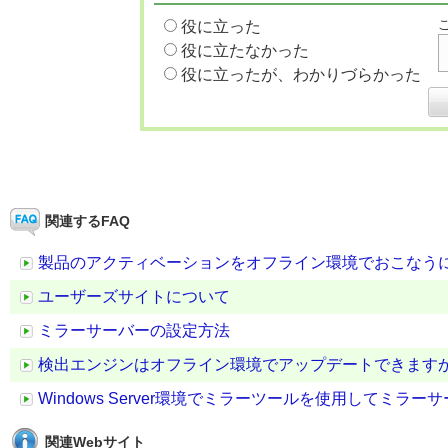
役に立った
役に立たなかった
役に立ったが、わかりづらかった
関連するFAQ
製品のアクティベーションをオフライン環境でおこなう
ユーザーズサイトについて
ミラーサーバーの設定方法
検出エンジンはオフライン環境でアップデートできます
Windows Server環境でミラーツールを使用してミラ
関連Webサイト