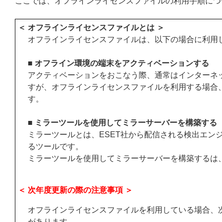
ここでは、オフラインライセンスファイルの利用手順につ
＜ オフラインライセンスファイルとは ＞
オフラインライセンスファイルは、以下の場合に利用
■ オフライン環境の端末をアクティベーションする
アクティベーションをおこなう際、通常はインターネッ
すが、オフラインライセンスファイルを利用する場合
す。
■ ミラーツールを使用してミラーサーバーを構築する
ミラーツールとは、ESET社から配信される検出エン
るツールです。
ミラーツールを使用してミラーサーバーを構築するは
＜ 次年度更新の際の注意事項 ＞
オフラインライセンスファイルを利用している場合、
があります。