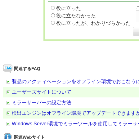
役に立った
役に立たなかった
役に立ったが、わかりづらかった
関連するFAQ
製品のアクティベーションをオフライン環境でおこなう
ユーザーズサイトについて
ミラーサーバーの設定方法
検出エンジンはオフライン環境でアップデートできます
Windows Server環境でミラーツールを使用してミラ
関連Webサイト