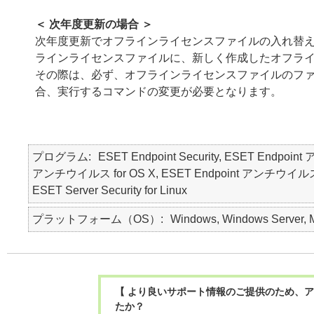
＜ 次年度更新の場合 ＞
次年度更新でオフラインライセンスファイルの入れ替
ラインライセンスファイルに、新しく作成したオフラ
その際は、必ず、オフラインライセンスファイルのフ
合、実行するコマンドの変更が必要となります。
プログラム
ESET Endpoint Security, ESET Endpoin
アンチウイルス for OS X, ESET Endpoint アンチウイルス for Lin
ESET Server Security for Linux
プラットフォーム（OS）
Windows, Windows Server, M
【 より良いサポート情報のご提供のため、ア
たか？