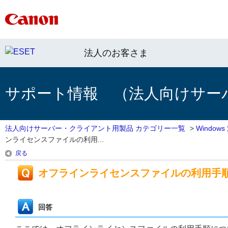
法人のお客さま
サポート情報 （法人向けサー
法人向けサーバー・クライアント用製品 カテゴリー一覧
>
Windo
ンライセンスファイルの利用...
戻る
オフラインライセンスファイルの利用手
回答