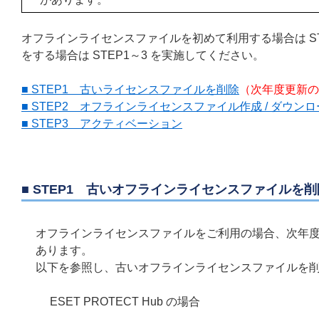
オフラインライセンスファイルを初めて利用する場合は S
をする場合は STEP1～3 を実施してください。
■ STEP1 古いライセンスファイルを削除
（次年度更新の
■ STEP2 オフラインライセンスファイル作成 / ダウン
■ STEP3 アクティベーション
■ STEP1 古いオフラインライセンスファイルを削
オフラインライセンスファイルをご利用の場合、次年
あります。
以下を参照し、古いオフラインライセンスファイルを
ESET PROTECT Hub の場合