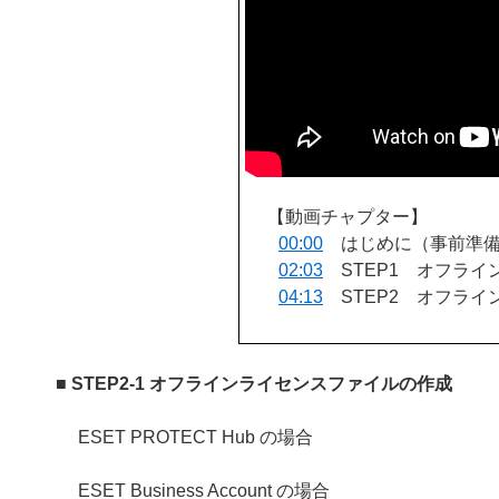
【動画チャプター】
00:00
はじめに（事前準
02:03
STEP1 オフライ
04:13
STEP2 オフライ
■ STEP2-1 オフラインライセンスファイルの作成
ESET PROTECT Hub の場合
ESET Business Account の場合