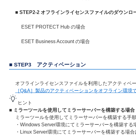
■ STEP2-2 オフラインライセンスファイルのダウンロ
ESET PROTECT Hub の場合
ESET Business Account の場合
■ STEP3 アクティベーション
オフラインライセンスファイルを利用したアクティベー
［Q&A］製品のアクティベーションをオフライン環境
ヒント
■ ミラーツールを使用してミラーサーバーを構築する場合
ミラーツールを使用してミラーサーバーを構築する手順
・Windows Server環境にてミラーサーバーを構築す
・Linux Server環境にてミラーサーバーを構築する場合