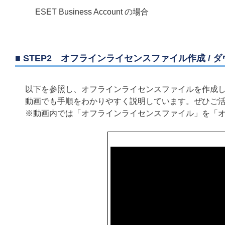
ESET Business Account の場合
■ STEP2 オフラインライセンスファイル作成 / 
以下を参照し、オフラインライセンスファイルを作成
動画でも手順をわかりやすく説明しています。ぜひご
※動画内では「オフラインライセンスファイル」を「