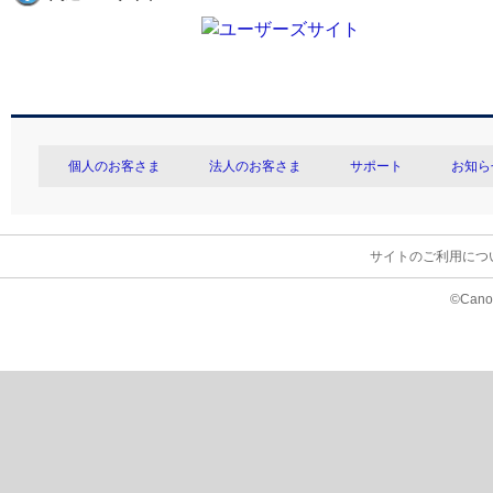
個人のお客さま
法人のお客さま
サポート
お知ら
サイトのご利用につ
©Canon