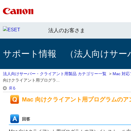
法人のお客さま
サポート情報 （法人向けサー
法人向けサーバー・クライアント用製品 カテゴリー一覧
>
Mac 対
向けクライアント用プログラ...
戻る
Mac 向けクライアント用プログラムの
回答