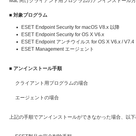
Mac 向けクライアント用プログラムのアンインストール
■ 対象プログラム
ESET Endpoint Security for macOS V8.x 以降
ESET Endpoint Security for OS X V6.x
ESET Endpoint アンチウイルス for OS X V6.x / V7.4
ESET Management エージェント
■ アンインストール手順
クライアント用プログラムの場合
エージェントの場合
上記の手順でアンインストールができなかった場合、以下