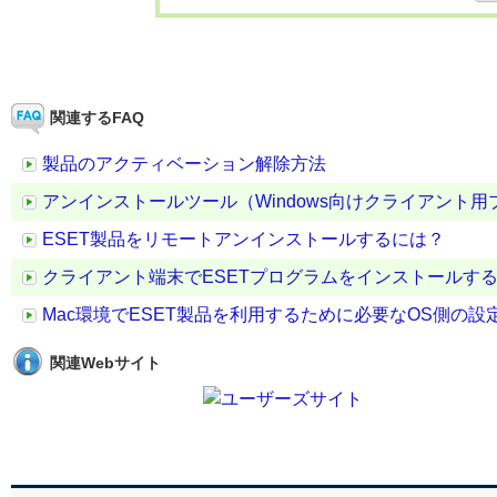
関連するFAQ
製品のアクティベーション解除方法
アンインストールツール（Windows向けクライアント用プログラ
ESET製品をリモートアンインストールするには？
クライアント端末でESETプログラムをインストールす
Mac環境でESET製品を利用するために必要なOS側の設
関連Webサイト