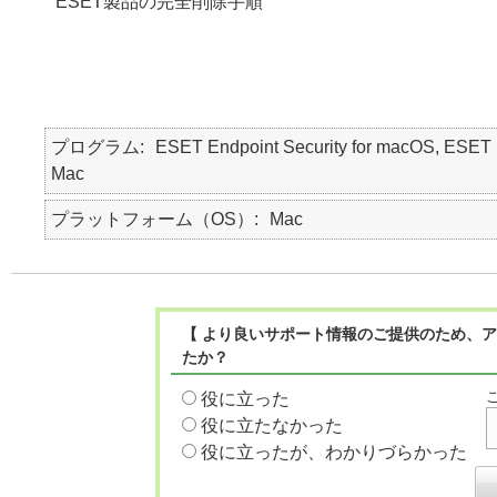
ESET製品の完全削除手順
プログラム
ESET Endpoint Security for macOS,
Mac
プラットフォーム（OS）
Mac
【 より良いサポート情報のご提供のため、ア
たか？
役に立った
役に立たなかった
役に立ったが、わかりづらかった