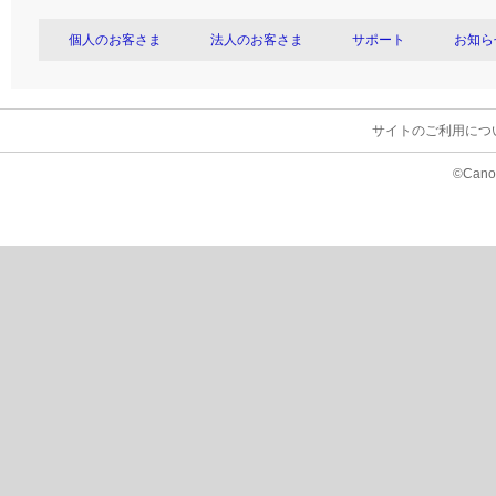
個人のお客さま
法人のお客さま
サポート
お知ら
サイトのご利用につ
©Canon